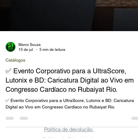
Marco Souza
15 de jul.
5 min de leitura
Catálogos
✅ Evento Corporativo para a UltraScore,
Lutonix e BD: Caricatura Digital ao Vivo em
Congresso Cardíaco no Rubaiyat Rio.
✅ Evento Corporativo para a UltraScore, Lutonix e BD: Caricatura
Digital ao Vivo em Congresso Cardíaco no Rubaiyat Rio.