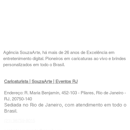
Agência SouzaArte, há mais de 26 anos de Excelência em
entretenimento digital. Pioneiros em caricaturas ao vivo e brindes
personalizados em todo o Brasil.
Caricaturista | SouzaArte
| Eventos RJ
Endereço: R. Maria Benjamin, 452-103 - Pilares, Rio de Janeiro -
RJ, 20750-140
Sediada no Rio de Janeiro, com atendimento em todo o
Brasil.