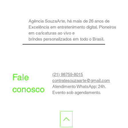
Agência SouzaArte, há mais de 26 anos de
Excelência em entretenimento digital. Pioneiros
em caricaturas ao vivo e
brindes personalizados em todo o Brasil.
(21) 98759-8015
Fale
contratesouzaarte@gmail.com
Atendimento WhatsApp: 24h.
conosco
Evento sob agendamento.