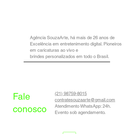
Agência SouzaArte, há mais de 26 anos de
Excelência em entretenimento digital. Pioneiros
em caricaturas ao vivo e
brindes personalizados em todo o Brasil.
(21) 98759-8015
Fale
contratesouzaarte@gmail.com
Atendimento WhatsApp: 24h.
conosco
Evento sob agendamento.