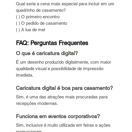
Qual seria a cena mais especial para incluir em um 
quadrinho de casamento?
( ) O primeiro encontro
( ) O pedido de casamento 
( ) A lua de mel
FAQ: Perguntas Frequentes
O que é caricatura digital? 
É um desenho produzido digitalmente, com maior 
qualidade visual e possibilidade de impressão 
imediata.
Caricatura digital é boa para casamento? 
Sim, é uma das atrações mais procuradas para 
recepções modernas.
Funciona em eventos corporativos? 
Sim, inclusive é muito utilizada em feiras e ações 
promocionais.