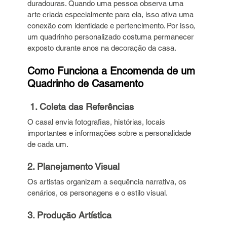
duradouras. Quando uma pessoa observa uma 
arte criada especialmente para ela, isso ativa uma 
conexão com identidade e pertencimento. Por isso, 
um quadrinho personalizado costuma permanecer 
exposto durante anos na decoração da casa.
Como Funciona a Encomenda de um 
Quadrinho de Casamento
 1. Coleta das Referências 
O casal envia fotografias, histórias, locais 
importantes e informações sobre a personalidade 
de cada um.
2. Planejamento Visual 
Os artistas organizam a sequência narrativa, os 
cenários, os personagens e o estilo visual.
3. Produção Artística 