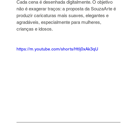
Cada cena é desenhada digitalmente. O objetivo 
não é exagerar traços: a proposta da SouzaArte é 
produzir caricaturas mais suaves, elegantes e 
agradáveis, especialmente para mulheres, 
crianças e idosos.
https://m.youtube.com/shorts/HtIj0xAk3qU