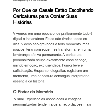
Por Que os Casais Estão Escolhendo 
Caricaturas para Contar Suas 
Histórias
Vivemos em uma época onde praticamente tudo é 
digital e instantâneo. Fotos são tiradas todos os 
dias, vídeos são gravados a todo momento, mas 
poucos itens conseguem se transformar em uma 
lembrança afetiva permanente. A caricatura 
personalizada ocupa exatamente esse espaço, 
unindo emoção, exclusividade, humor leve e 
sofisticação. Enquanto fotografias registram um 
momento, uma caricatura consegue interpretar a 
essência da história.
O Poder da Memória
 Visual Experiências associadas a imagens 
personalizadas tendem a gerar recordações mais 