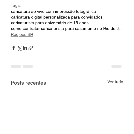
Tags:
caricatura ao vivo com impressão fotográfica
caricatura digital personalizada para convidados
caricaturista para aniversário de 15 anos
como contratar caricaturista para casamento no Rio de Janeiro
Regiões BR
Ver tudo
Posts recentes