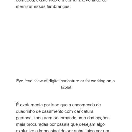
eternizar essas lembranças.
Eye-level view of digital caricature artist working on a 
tablet
É exatamente por isso que a encomenda de 
quadrinho de casamento com caricatura 
personalizada vem se tornando uma das opções 
mais procuradas por casais que desejam algo 
exclusivo e impossível de ser substituído por um 