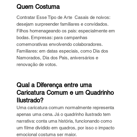
Quem Costuma 
Contratar Esse Tipo de Arte  Casais de noivos: 
desejam surpreender familiares e convidados. 
Filhos homenageando os pais: especialmente em 
bodas. Empresas: para campanhas 
comemorativas envolvendo colaboradores. 
Familiares: em datas especiais, como Dia dos 
Namorados, Dia dos Pais, aniversários e 
renovação de votos. 
Qual a Diferença entre uma 
Caricatura Comum e um Quadrinho 
Ilustrado? 
Uma caricatura comum normalmente representa 
apenas uma cena. Já o quadrinho ilustrado tem 
narrativa: conta uma história, funcionando como 
um filme dividido em quadros, por isso o impacto 
emocional costuma ser maior. 