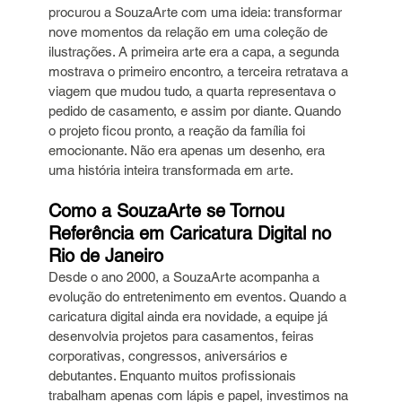
procurou a SouzaArte com uma ideia: transformar 
nove momentos da relação em uma coleção de 
ilustrações. A primeira arte era a capa, a segunda 
mostrava o primeiro encontro, a terceira retratava a 
viagem que mudou tudo, a quarta representava o 
pedido de casamento, e assim por diante. Quando 
o projeto ficou pronto, a reação da família foi 
emocionante. Não era apenas um desenho, era 
uma história inteira transformada em arte.
Como a SouzaArte se Tornou 
Referência em Caricatura Digital no 
Rio de Janeiro
Desde o ano 2000, a SouzaArte acompanha a 
evolução do entretenimento em eventos. Quando a 
caricatura digital ainda era novidade, a equipe já 
desenvolvia projetos para casamentos, feiras 
corporativas, congressos, aniversários e 
debutantes. Enquanto muitos profissionais 
trabalham apenas com lápis e papel, investimos na 