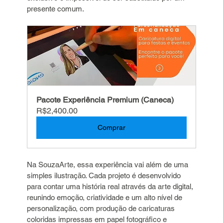
presente comum.
Pacote Experiência Premium (Caneca)
R$2,400.00
Comprar
Na SouzaArte, essa experiência vai além de uma 
simples ilustração. Cada projeto é desenvolvido 
para contar uma história real através da arte digital, 
reunindo emoção, criatividade e um alto nível de 
personalização, com produção de caricaturas 
coloridas impressas em papel fotográfico e 