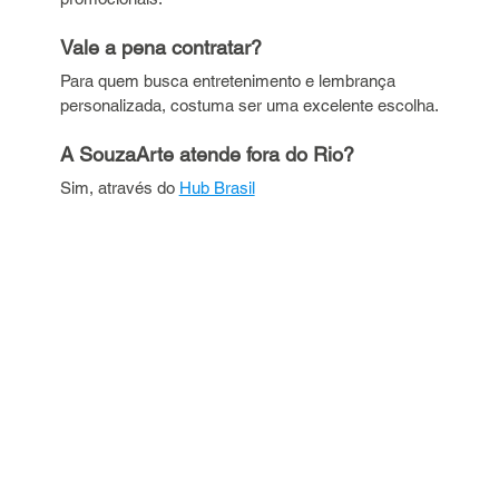
Vale a pena contratar? 
Para quem busca entretenimento e lembrança 
personalizada, costuma ser uma excelente escolha.
A SouzaArte atende fora do Rio? 
Sim, através do 
Hub Brasil