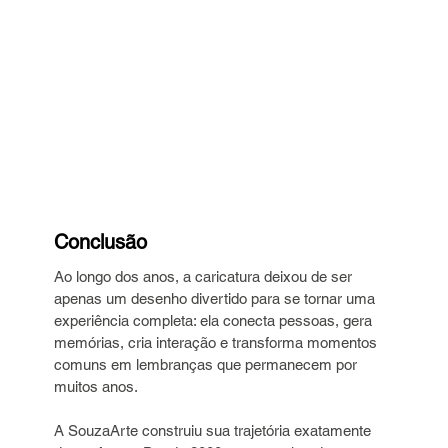
Conclusão
Ao longo dos anos, a caricatura deixou de ser 
apenas um desenho divertido para se tornar uma 
experiência completa: ela conecta pessoas, gera 
memórias, cria interação e transforma momentos 
comuns em lembranças que permanecem por 
muitos anos.
A SouzaArte construiu sua trajetória exatamente 