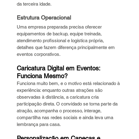
da terceira idade.
Estrutura Operacional 
Uma empresa preparada precisa oferecer 
equipamentos de backup, equipe treinada, 
atendimento profissional e logística própria, 
detalhes que fazem diferença principalmente em 
eventos corporativos.
Caricatura Digital em Eventos: 
Funciona Mesmo?
Funciona muito bem, e o motivo está relacionado à 
experiência: enquanto outras atrações são 
observadas à distância, a caricatura cria 
participação direta. O convidado se torna parte da 
atração, acompanha o processo, interage, 
compartilha nas redes sociais e ainda leva uma 
lembrança para casa.
Personalização em Canecas e 