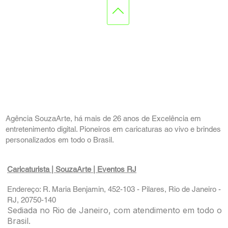
Agência SouzaArte, há mais de 26 anos de Excelência em
entretenimento digital. Pioneiros em caricaturas ao vivo e brindes
personalizados em todo o Brasil.
Caricaturista | SouzaArte
| Eventos RJ
Endereço: R. Maria Benjamin, 452-103 - Pilares, Rio de Janeiro -
RJ, 20750-140
Sediada no Rio de Janeiro, com atendimento em todo o
Brasil.