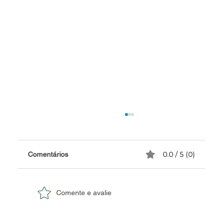
0.0 / 5 (0)
Comentários
Comente e avalie