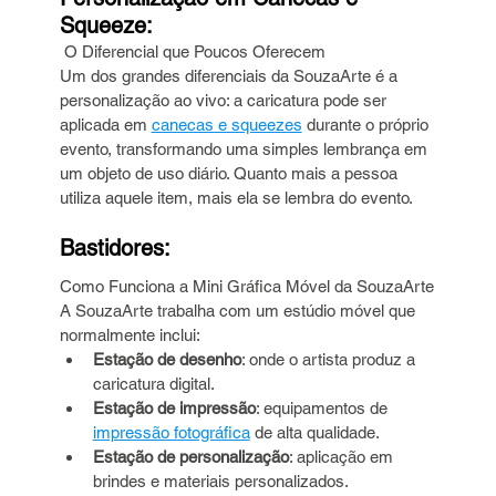
Squeeze:
 O Diferencial que Poucos Oferecem
Um dos grandes diferenciais da SouzaArte é a 
personalização ao vivo: a caricatura pode ser 
aplicada em 
canecas e squeezes
 durante o próprio 
evento, transformando uma simples lembrança em 
um objeto de uso diário. Quanto mais a pessoa 
utiliza aquele item, mais ela se lembra do evento.
Bastidores: 
Como Funciona a Mini Gráfica Móvel da SouzaArte
A SouzaArte trabalha com um estúdio móvel que 
normalmente inclui:
Estação de desenho
: onde o artista produz a 
caricatura digital.
Estação de impressão
: equipamentos de 
impressão fotográfica
 de alta qualidade.
Estação de personalização
: aplicação em 
brindes e materiais personalizados.