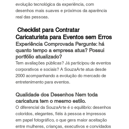
evolução tecnológica da experiência, com 
desenhos mais suaves e próximos da aparência 
real das pessoas.
 Checklist para Contratar 
Caricaturista para Eventos sem Erros
Experiência Comprovada Pergunte: há 
quanto tempo a empresa atua? Possui 
portfólio atualizado? 
Tem avaliações públicas? Já participou de eventos 
corporativos e sociais? A SouzaArte atua desde 
2000 acompanhando a evolução do mercado de 
entretenimento para eventos.
Qualidade dos Desenhos Nem toda 
caricatura tem o mesmo estilo. 
O diferencial da SouzaArte é o equilíbrio: desenhos 
coloridos, elegantes, fiéis à pessoa e impressos 
em papel fotográfico, o que gera maior aceitação 
entre mulheres, crianças, executivos e convidados 