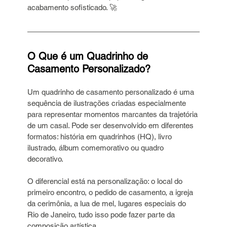
acabamento sofisticado. 🚀
O Que é um Quadrinho de 
Casamento Personalizado?
Um quadrinho de casamento personalizado é uma 
sequência de ilustrações criadas especialmente 
para representar momentos marcantes da trajetória 
de um casal. Pode ser desenvolvido em diferentes 
formatos: história em quadrinhos (HQ), livro 
ilustrado, álbum comemorativo ou quadro 
decorativo.
O diferencial está na personalização: o local do 
primeiro encontro, o pedido de casamento, a igreja 
da cerimônia, a lua de mel, lugares especiais do 
Rio de Janeiro, tudo isso pode fazer parte da 
composição artística.