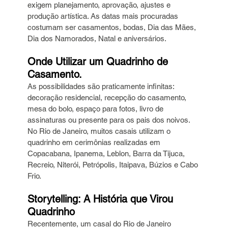
exigem planejamento, aprovação, ajustes e 
produção artística. As datas mais procuradas 
costumam ser casamentos, bodas, Dia das Mães, 
Dia dos Namorados, Natal e aniversários.
Onde Utilizar um Quadrinho de 
Casamento.
As possibilidades são praticamente infinitas: 
decoração residencial, recepção do casamento, 
mesa do bolo, espaço para fotos, livro de 
assinaturas ou presente para os pais dos noivos. 
No Rio de Janeiro, muitos casais utilizam o 
quadrinho em cerimônias realizadas em 
Copacabana, Ipanema, Leblon, Barra da Tijuca, 
Recreio, Niterói, Petrópolis, Itaipava, Búzios e Cabo 
Frio.
Storytelling: A História que Virou 
Quadrinho
Recentemente, um casal do Rio de Janeiro 