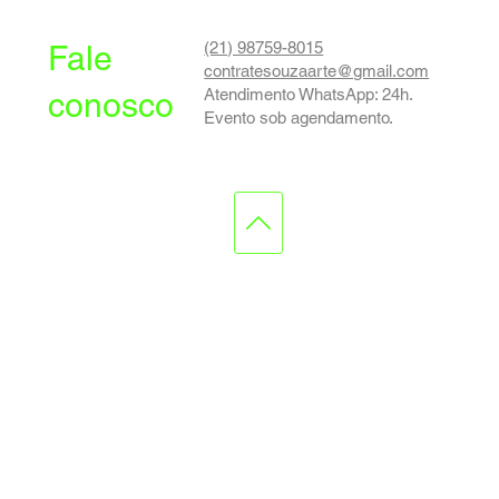
(21) 98759-8015
Fale
contratesouzaarte@gmail.com
Atendimento WhatsApp: 24h.
conosco
Evento sob agendamento.