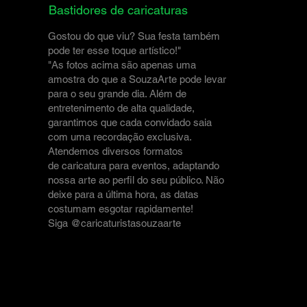
Bastidores de caricaturas
Gostou do que viu? Sua festa também
pode ter esse toque artístico!"
"As fotos acima são apenas uma
amostra do que a SouzaArte pode levar
para o seu grande dia. Além de
entretenimento de alta qualidade,
garantimos que cada convidado saia
com uma recordação exclusiva.
Atendemos diversos formatos
de caricatura para eventos, adaptando
nossa arte ao perfil do seu público. Não
deixe para a última hora, as datas
costumam esgotar rapidamente!
Siga
@caricaturistasouzaarte