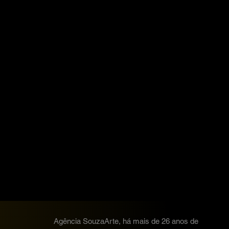
Agência SouzaArte, há mais de 26 anos de