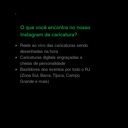
O que você encontra no nosso
Instagram de caricatura?
Reels ao vivo das caricaturas sendo
desenhadas na hora
Caricaturas digitais engraçadas e
cheias de personalidade
Bastidores dos eventos por todo o RJ
(Zona Sul, Barra, Tijuca, Campo
Grande e mais)