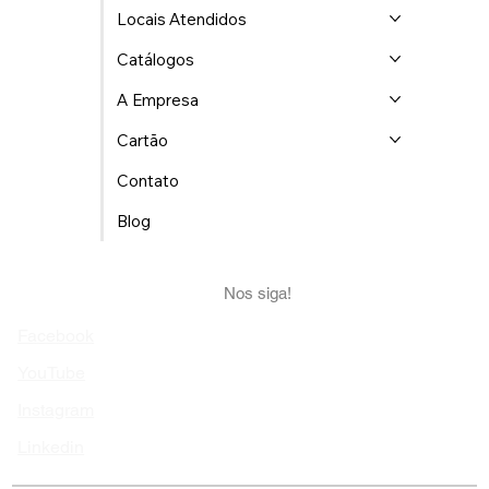
Locais Atendidos
Catálogos
A Empresa
Cartão
Contato
Blog
Nos siga!
Facebook
YouTube
Instagram
Linkedin