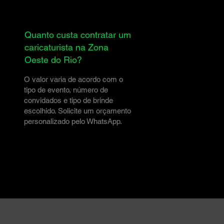
Quanto custa contratar um
caricaturista na Zona
Oeste do Rio?
O valor varia de acordo com o
tipo de evento, número de
convidados e tipo de brinde
escolhido. Solicite um orçamento
personalizado pelo WhatsApp.