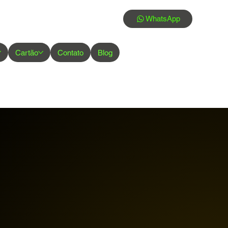
WhatsApp
Cartão
Contato
Blog