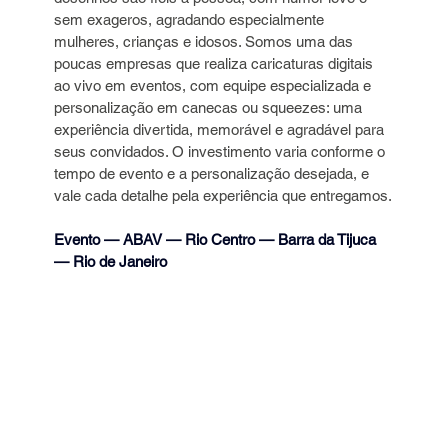
sem exageros, agradando especialmente 
mulheres, crianças e idosos. Somos uma das 
poucas empresas que realiza caricaturas digitais 
ao vivo em eventos, com equipe especializada e 
personalização em canecas ou squeezes: uma 
experiência divertida, memorável e agradável para 
seus convidados. O investimento varia conforme o 
tempo de evento e a personalização desejada, e 
vale cada detalhe pela experiência que entregamos.
Evento — ABAV — Rio Centro — Barra da Tijuca 
— Rio de Janeiro