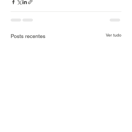
Ver tudo
Posts recentes