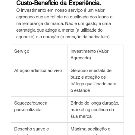
Custo-Benefício da Experiência.
O investimento em nosso serviço é um valor 
agregado que se reflete na qualidade dos leads e 
na lembrança de marca. Não é um gasto, é uma 
estratégia que atinge a mente (a utilidade do 
squeeze) e o coração (a emoção da caricatura).
Serviço
Investimento (Valor 
Agregado)
Atração artística ao vivo
Geração imediata de 
buzz e atração de 
tráfego qualificado para 
o estande
Squeeze/caneca 
Brinde de longa duração, 
personalizada
marketing contínuo da 
sua marca
Desenho suave e 
Máxima aceitação e 