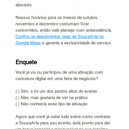
absoluto.
Nossos horários para os meses de outubro, 
novembro e dezembro costumam ficar 
concorridos, então vale planejar com antecedência. 
Confira os depoimentos reais da SouzaArte no 
Google Maps
 e garanta a exclusividade do serviço.
Enquete
Você já viu ou participou de uma ativação com 
caricatura digital em uma feira de negócios?
( ) Sim, e foi um dos pontos altos do evento
( ) Não, mas gostaria de ver na prática
( ) Não conhecia esse tipo de ativação
Agora que você já sabe tudo sobre como contratar 
a SouzaArte para seu evento, está pronto para dar 