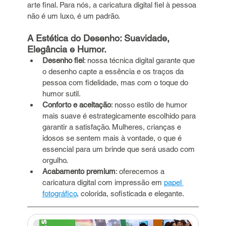
arte final. Para nós, a caricatura digital fiel à pessoa 
não é um luxo, é um padrão.
A Estética do Desenho: Suavidade, 
Elegância e Humor.
Desenho fiel
: nossa técnica digital garante que 
o desenho capte a essência e os traços da 
pessoa com fidelidade, mas com o toque do 
humor sutil.
Conforto e aceitação
: nosso estilo de humor 
mais suave é estrategicamente escolhido para 
garantir a satisfação. Mulheres, crianças e 
idosos se sentem mais à vontade, o que é 
essencial para um brinde que será usado com 
orgulho.
Acabamento premium
: oferecemos a 
caricatura digital com impressão em 
papel 
fotográfico
, colorida, sofisticada e elegante.