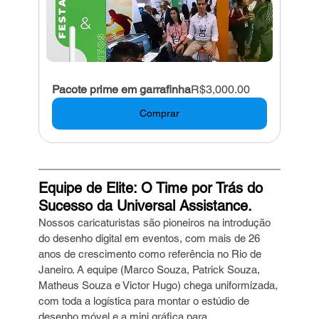
Pacote prime em garrafinha
R$3,000.00
Comprar
Equipe de Elite: O Time por Trás do 
Sucesso da Universal Assistance.
Nossos caricaturistas são pioneiros na introdução 
do desenho digital em eventos, com mais de 26 
anos de crescimento como referência no Rio de 
Janeiro. A equipe (Marco Souza, Patrick Souza, 
Matheus Souza e Victor Hugo) chega uniformizada, 
com toda a logística para montar o estúdio de 
desenho móvel e a mini gráfica para 