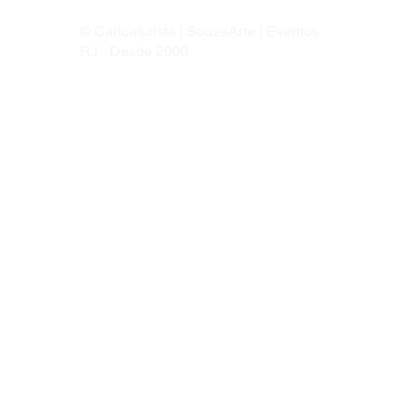
© Caricaturista | SouzaArte | Eventos
RJ - Desde 2000