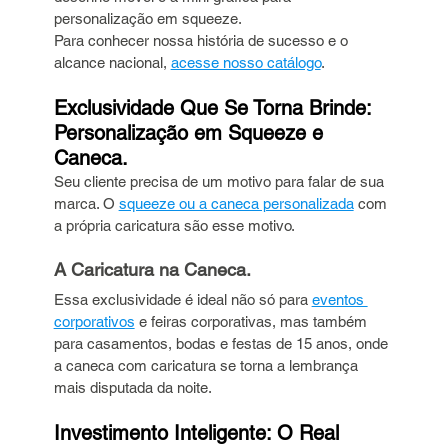
personalização em squeeze.
Para conhecer nossa história de sucesso e o 
alcance nacional, 
acesse nosso catálogo
.
Exclusividade Que Se Torna Brinde: 
Personalização em Squeeze e 
Caneca.
Seu cliente precisa de um motivo para falar de sua 
marca. O 
squeeze ou a caneca personalizada
 com 
a própria caricatura são esse motivo.
A Caricatura na Caneca.
Essa exclusividade é ideal não só para 
eventos 
corporativos
 e feiras corporativas, mas também 
para casamentos, bodas e festas de 15 anos, onde 
a caneca com caricatura se torna a lembrança 
mais disputada da noite.
Investimento Inteligente: O Real 