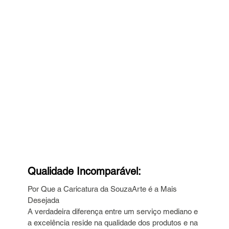
Qualidade Incomparável: 
Por Que a Caricatura da SouzaArte é a Mais 
Desejada
A verdadeira diferença entre um serviço mediano e 
a excelência reside na qualidade dos produtos e na 