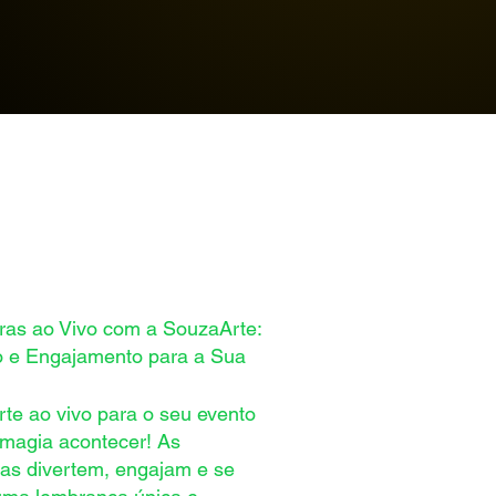
ras ao Vivo com a SouzaArte:
 e Engajamento para a Sua
rte ao vivo para o seu evento
 magia acontecer! As
ras divertem, engajam e se