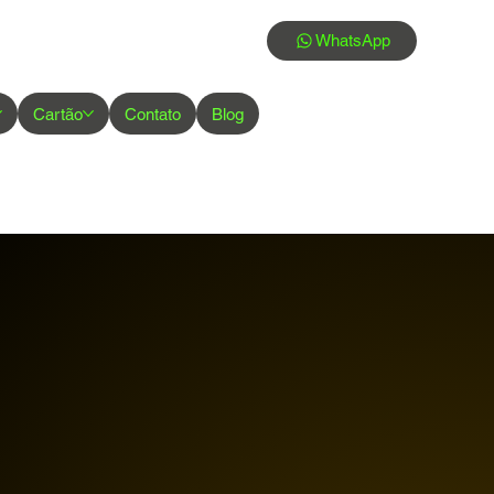
WhatsApp
Cartão
Contato
Blog