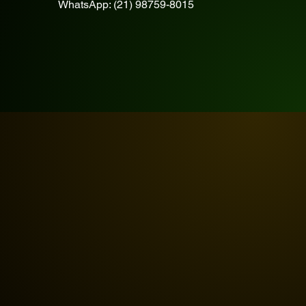
WhatsApp: (21) 98759-8015