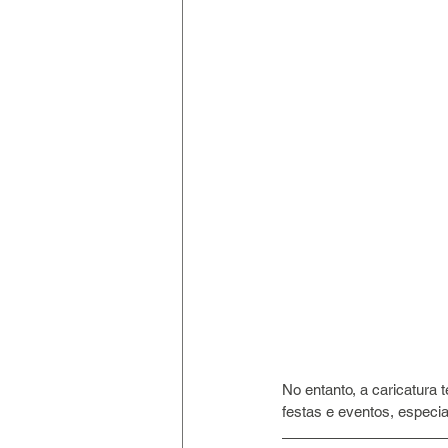
No entanto, a caricatura 
festas e eventos, especia