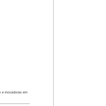
as e inovadoras em 