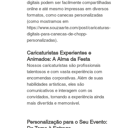
digitais podem ser facilmente compartilhadas 
online e até mesmo impressas em diversos 
formatos, como canecas personalizadas 
(como mostramos em 
https://www.souzaarte.com/post/caricaturas-
digitais-para-canecas-de-chopp-
personalizadas).
Caricaturistas Experientes e 
Animados: A Alma da Festa
Nossos caricaturistas são profissionais 
talentosos e com vasta experiência com 
encomendas corporativas. Além de suas 
habilidades artísticas, eles são 
comunicativos e interagem com os 
convidados, tornando a experiência ainda 
mais divertida e memorável.
Personalização para o Seu Evento: 