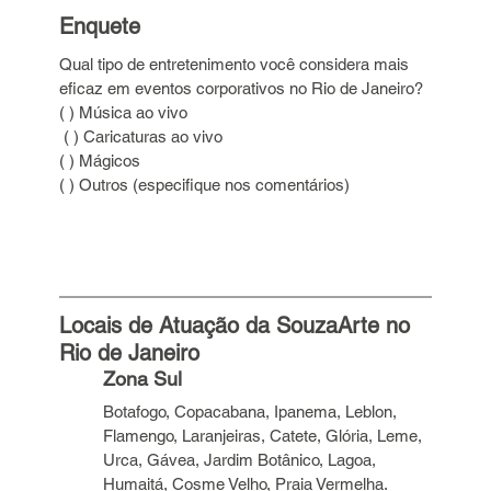
Enquete
Qual tipo de entretenimento você considera mais 
eficaz em eventos corporativos no Rio de Janeiro?
( ) Música ao vivo
 ( ) Caricaturas ao vivo 
( ) Mágicos 
( ) Outros (especifique nos comentários)
Locais de Atuação da SouzaArte no 
Rio de Janeiro
Zona Sul
Botafogo, Copacabana, Ipanema, Leblon, 
Flamengo, Laranjeiras, Catete, Glória, Leme, 
Urca, Gávea, Jardim Botânico, Lagoa, 
Humaitá, Cosme Velho, Praia Vermelha.