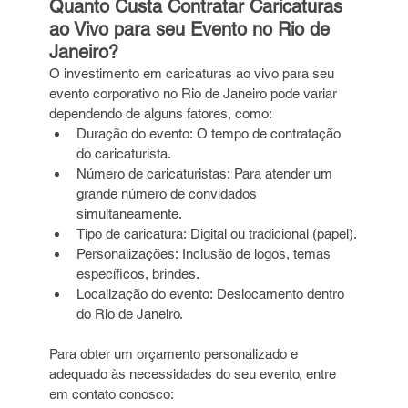
Quanto Custa Contratar Caricaturas 
ao Vivo para seu Evento no Rio de 
Janeiro?
O investimento em caricaturas ao vivo para seu 
evento corporativo no Rio de Janeiro pode variar 
dependendo de alguns fatores, como:
Duração do evento: O tempo de contratação 
do caricaturista.
Número de caricaturistas: Para atender um 
grande número de convidados 
simultaneamente.
Tipo de caricatura: Digital ou tradicional (papel).
Personalizações: Inclusão de logos, temas 
específicos, brindes.
Localização do evento: Deslocamento dentro 
do Rio de Janeiro.
Para obter um orçamento personalizado e 
adequado às necessidades do seu evento, entre 
em contato conosco: