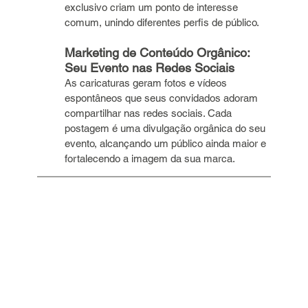
exclusivo criam um ponto de interesse 
comum, unindo diferentes perfis de público.
Marketing de Conteúdo Orgânico: 
Seu Evento nas Redes Sociais
As caricaturas geram fotos e vídeos 
espontâneos que seus convidados adoram 
compartilhar nas redes sociais. Cada 
postagem é uma divulgação orgânica do seu 
evento, alcançando um público ainda maior e 
fortalecendo a imagem da sua marca.