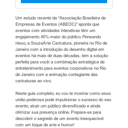
Um estudo recente da “Associação Brasileira de 
Empresas de Eventos (ABEOC)” aponta que 
eventos com atividades interativas têm um 
engajamento 45% maior do público. Pensando 
nisso, a SouzaArte Caricatura, pioneira no Rio de 
Janeiro com a introdução do desenho digital em 
eventos há mais de duas décadas, tem a solução 
perfeita para você: a combinação estratégica de 
entretenimento para eventos corporativos no Rio 
de Janeiro com a animação contagiante das 
caricaturas ao vivo.
Neste guia completo, eu vou te mostrar como essa 
união poderosa pode impulsionar o sucesso do seu 
evento, atrair um público diversificado e ainda 
otimizar sua presença online. Prepare-se para 
descobrir o segredo de um evento inesquecível 
com um toque de arte e humor!