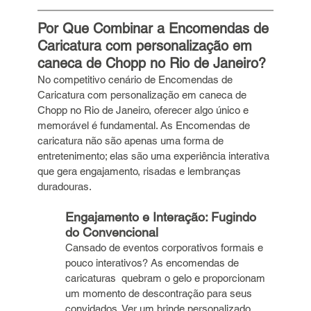
Por Que Combinar a Encomendas de 
Caricatura com personalização em 
caneca de Chopp no Rio de Janeiro?
No competitivo cenário de Encomendas de 
Caricatura com personalização em caneca de 
Chopp no Rio de Janeiro, oferecer algo único e 
memorável é fundamental. As Encomendas de 
caricatura não são apenas uma forma de 
entretenimento; elas são uma experiência interativa 
que gera engajamento, risadas e lembranças 
duradouras.
Engajamento e Interação: Fugindo 
do Convencional
Cansado de eventos corporativos formais e 
pouco interativos? As encomendas de 
caricaturas  quebram o gelo e proporcionam 
um momento de descontração para seus 
convidados. Ver um brinde personalizado 