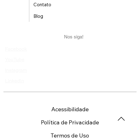
Contato
Blog
Nos siga!
Facebook
YouTube
Instagram
Linkedin
Acessibilidade
Política de Privacidade
Termos de Uso