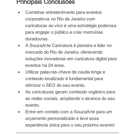
Principais Conclusões
Combinar entretenimento para eventos 
corporativos no Rio de Janeiro com 
caricaturas ao vivo é uma estratégia poderosa 
para engajar o público e criar memórias 
duradouras.
A SouzaArte Caricatura é pioneira e líder no 
mercado do Rio de Janeiro, oferecendo 
soluções inovadoras em caricatura digital para 
eventos há 24 anos.
Utilizar palavras-chave de cauda longa e 
conteúdo localizado é fundamental para 
otimizar o SEO do seu evento.
As caricaturas geram conteúdo orgânico para 
as redes sociais, ampliando o alcance do seu 
evento.
Entre em contato com a SouzaArte para um 
orçamento personalizado e leve essa 
experiência única para o seu próximo evento!