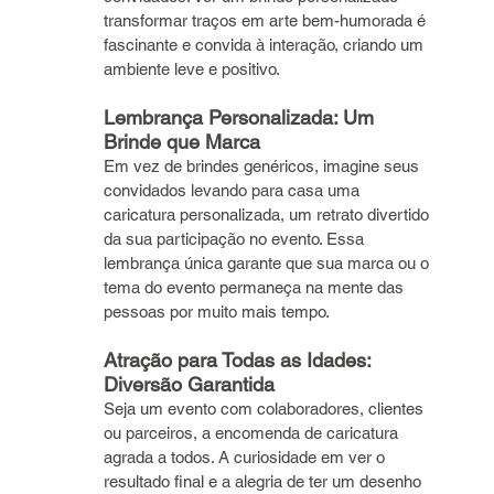
transformar traços em arte bem-humorada é 
fascinante e convida à interação, criando um 
ambiente leve e positivo.
Lembrança Personalizada: Um 
Brinde que Marca
Em vez de brindes genéricos, imagine seus 
convidados levando para casa uma 
caricatura personalizada, um retrato divertido 
da sua participação no evento. Essa 
lembrança única garante que sua marca ou o 
tema do evento permaneça na mente das 
pessoas por muito mais tempo.
Atração para Todas as Idades: 
Diversão Garantida
Seja um evento com colaboradores, clientes 
ou parceiros, a encomenda de caricatura  
agrada a todos. A curiosidade em ver o 
resultado final e a alegria de ter um desenho 