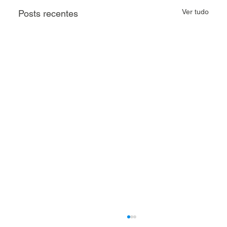
Ver tudo
Posts recentes