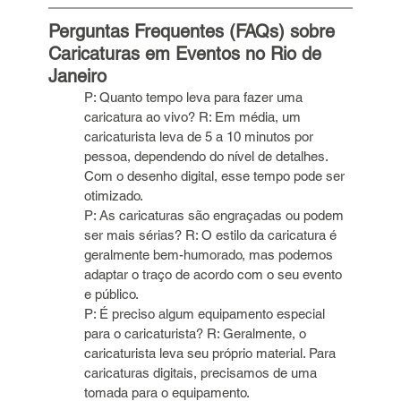
Perguntas Frequentes (FAQs) sobre 
Caricaturas em Eventos no Rio de 
Janeiro
P: Quanto tempo leva para fazer uma 
caricatura ao vivo? R: Em média, um 
caricaturista leva de 5 a 10 minutos por 
pessoa, dependendo do nível de detalhes. 
Com o desenho digital, esse tempo pode ser 
otimizado.
P: As caricaturas são engraçadas ou podem 
ser mais sérias? R: O estilo da caricatura é 
geralmente bem-humorado, mas podemos 
adaptar o traço de acordo com o seu evento 
e público.
P: É preciso algum equipamento especial 
para o caricaturista? R: Geralmente, o 
caricaturista leva seu próprio material. Para 
caricaturas digitais, precisamos de uma 
tomada para o equipamento.