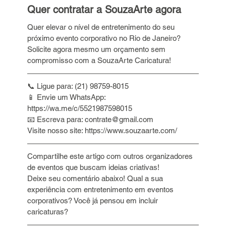
Quer contratar a SouzaArte agora
Quer elevar o nível de entretenimento do seu 
próximo evento corporativo no Rio de Janeiro? 
Solicite agora mesmo um orçamento sem 
compromisso com a SouzaArte Caricatura!
📞 Ligue para: (21) 98759-8015 
📱 Envie um WhatsApp: 
https://wa.me/c/5521987598015 
📧 Escreva para: contrate@gmail.com 
Visite nosso site: 
https://www.souzaarte.com/
Compartilhe este artigo com outros organizadores 
de eventos que buscam ideias criativas!
Deixe seu comentário abaixo! Qual a sua 
experiência com entretenimento em eventos 
corporativos? Você já pensou em incluir 
caricaturas?