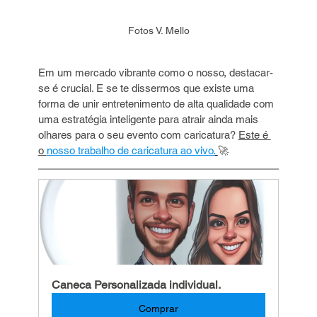
Fotos V. Mello
Em um mercado vibrante como o nosso, destacar-
se é crucial. E se te dissermos que existe uma 
forma de unir entretenimento de alta qualidade com 
uma estratégia inteligente para atrair ainda mais 
olhares para o seu evento com caricatura? 
Este é 
o 
nosso trabalho de caricatura ao vivo.
🚀
Caneca Personalizada individual.
Comprar