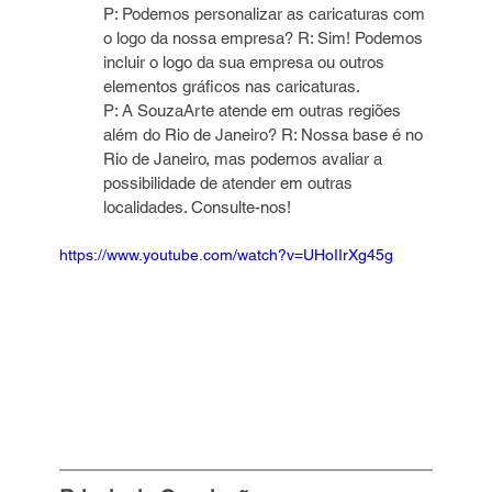
P: Podemos personalizar as caricaturas com 
o logo da nossa empresa? R: Sim! Podemos 
incluir o logo da sua empresa ou outros 
elementos gráficos nas caricaturas.
P: A SouzaArte atende em outras regiões 
além do Rio de Janeiro? R: Nossa base é no 
Rio de Janeiro, mas podemos avaliar a 
possibilidade de atender em outras 
localidades. Consulte-nos!
https://www.youtube.com/watch?v=UHoIIrXg45g