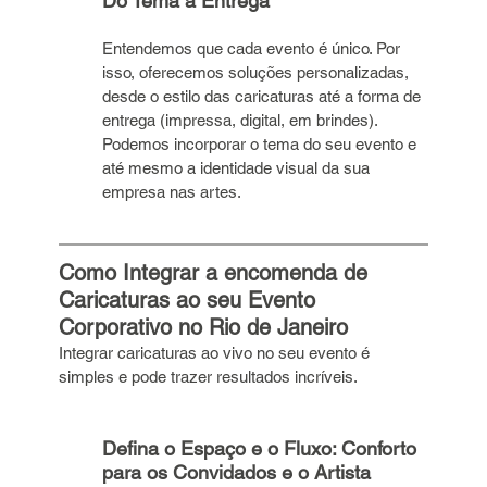
Do Tema à Entrega
Entendemos que cada evento é único. Por 
isso, oferecemos soluções personalizadas, 
desde o estilo das caricaturas até a forma de 
entrega (impressa, digital, em brindes). 
Podemos incorporar o tema do seu evento e 
até mesmo a identidade visual da sua 
empresa nas artes.
Como Integrar a encomenda de 
Caricaturas ao seu Evento 
Corporativo no Rio de Janeiro
Integrar caricaturas ao vivo no seu evento é 
simples e pode trazer resultados incríveis.
Defina o Espaço e o Fluxo: Conforto 
para os Convidados e o Artista