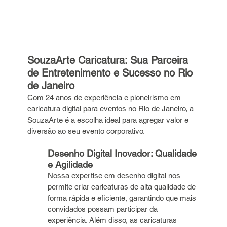
SouzaArte Caricatura: Sua Parceira 
de Entretenimento e Sucesso no Rio 
de Janeiro
Com 24 anos de experiência e pioneirismo em 
caricatura digital para eventos no Rio de Janeiro, a 
SouzaArte é a escolha ideal para agregar valor e 
diversão ao seu evento corporativo.
Desenho Digital Inovador: Qualidade 
e Agilidade
Nossa expertise em desenho digital nos 
permite criar caricaturas de alta qualidade de 
forma rápida e eficiente, garantindo que mais 
convidados possam participar da 
experiência. Além disso, as caricaturas 