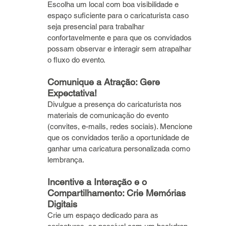
Escolha um local com boa visibilidade e 
espaço suficiente para o caricaturista caso 
seja presencial para trabalhar 
confortavelmente e para que os convidados 
possam observar e interagir sem atrapalhar 
o fluxo do evento.
Comunique a Atração: Gere 
Expectativa!
Divulgue a presença do caricaturista nos 
materiais de comunicação do evento 
(convites, e-mails, redes sociais). Mencione 
que os convidados terão a oportunidade de 
ganhar uma caricatura personalizada como 
lembrança.
Incentive a Interação e o 
Compartilhamento: Crie Memórias 
Digitais
Crie um espaço dedicado para as 