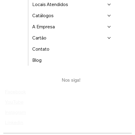
Locais Atendidos
Catálogos
A Empresa
Cartão
Contato
Blog
Nos siga!
Facebook
YouTube
Instagram
Linkedin