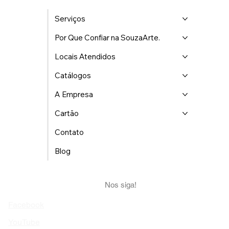
Serviços
Por Que Confiar na SouzaArte.
Locais Atendidos
Catálogos
A Empresa
Cartão
Contato
Blog
Nos siga!
Facebook
YouTube