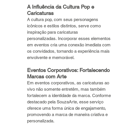
A Influência da Cultura Pop e 
Caricaturas
A cultura pop, com seus personagens 
icônicos e estilos distintos, serve como 
inspiração para caricaturas 
personalizadas. Incorporar esses elementos 
em eventos cria uma conexão imediata com 
os convidados, tornando a experiência mais 
envolvente e memorável.
Eventos Corporativos: Fortalecendo 
Marcas com Arte
Em eventos corporativos, as caricaturas ao 
vivo não somente entretêm, mas também 
fortalecem a identidade da marca. Conforme 
destacado pela SouzaArte, esse serviço 
oferece uma forma única de engajamento, 
promovendo a marca de maneira criativa e 
personalizada. 