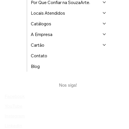
Por Que Confiar na SouzaArte.
Locais Atendidos
Catálogos
A Empresa
Cartão
Contato
Blog
Nos siga!
Facebook
YouTube
Instagram
Linkedin