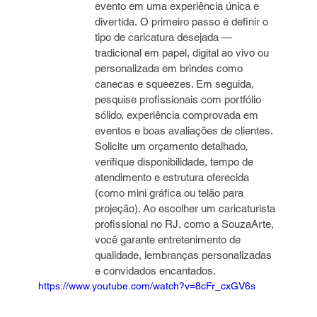
evento em uma experiência única e 
divertida. O primeiro passo é definir o 
tipo de caricatura desejada — 
tradicional em papel, digital ao vivo ou 
personalizada em brindes como 
canecas e squeezes. Em seguida, 
pesquise profissionais com portfólio 
sólido, experiência comprovada em 
eventos e boas avaliações de clientes. 
Solicite um orçamento detalhado, 
verifique disponibilidade, tempo de 
atendimento e estrutura oferecida 
(como mini gráfica ou telão para 
projeção). Ao escolher um caricaturista 
profissional no RJ, como a SouzaArte, 
você garante entretenimento de 
qualidade, lembranças personalizadas 
e convidados encantados.
https://www.youtube.com/watch?v=8cFr_cxGV6s