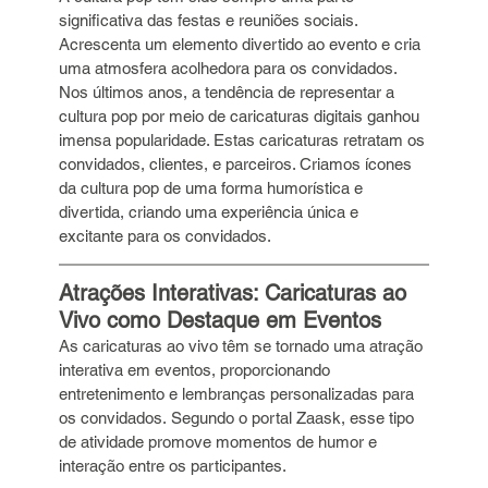
significativa das festas e reuniões sociais. 
Acrescenta um elemento divertido ao evento e cria 
uma atmosfera acolhedora para os convidados. 
Nos últimos anos, a tendência de representar a 
cultura pop por meio de caricaturas digitais ganhou 
imensa popularidade. Estas caricaturas retratam os 
convidados, clientes, e parceiros. Criamos ícones 
da cultura pop de uma forma humorística e 
divertida, criando uma experiência única e 
excitante para os convidados. 
Atrações Interativas: Caricaturas ao 
Vivo como Destaque em Eventos
As caricaturas ao vivo têm se tornado uma atração 
interativa em eventos, proporcionando 
entretenimento e lembranças personalizadas para 
os convidados. Segundo o portal Zaask, esse tipo 
de atividade promove momentos de humor e 
interação entre os participantes. 