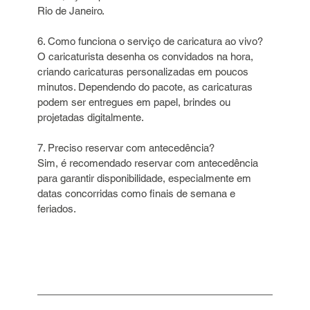
Rio de Janeiro.
6. Como funciona o serviço de caricatura ao vivo?   
O caricaturista desenha os convidados na hora, 
criando caricaturas personalizadas em poucos 
minutos. Dependendo do pacote, as caricaturas 
podem ser entregues em papel, brindes ou 
projetadas digitalmente.
7. Preciso reservar com antecedência?   
Sim, é recomendado reservar com antecedência 
para garantir disponibilidade, especialmente em 
datas concorridas como finais de semana e 
feriados.