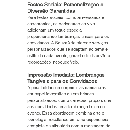
Festas Sociais: Personalização e 
Diversão Garantidas
Para festas sociais, como aniversários e 
casamentos, as caricaturas ao vivo 
adicionam um toque especial, 
proporcionando lembranças únicas para os 
convidados. A SouzaArte oferece serviços 
personalizados que se adaptam ao tema e 
estilo de cada evento, garantindo diversão e 
recordações inesquecíveis.
Impressão Imediata: Lembranças 
Tangíveis para os Convidados
A possibilidade de imprimir as caricaturas 
em papel fotográfico ou em brindes 
personalizados, como canecas, proporciona 
aos convidados uma lembrança física do 
evento. Essa abordagem combina arte e 
tecnologia, resultando em uma experiência 
completa e satisfatória com a montagem do 