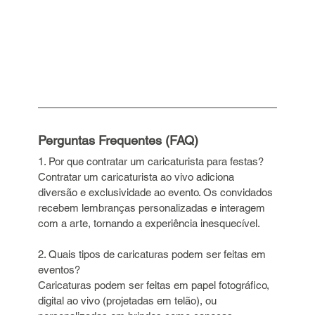
Perguntas Frequentes (FAQ)
1. Por que contratar um caricaturista para festas?   
Contratar um caricaturista ao vivo adiciona 
diversão e exclusividade ao evento. Os convidados 
recebem lembranças personalizadas e interagem 
com a arte, tornando a experiência inesquecível.
2. Quais tipos de caricaturas podem ser feitas em 
eventos?   
Caricaturas podem ser feitas em papel fotográfico, 
digital ao vivo (projetadas em telão), ou 