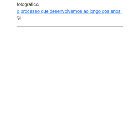
fotográfico. 
o processo que desenvolvemos ao longo dos anos
🚀