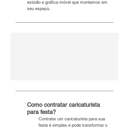
estúdio e gráfica móvel que montamos em 
seu espaço.
Como contratar caricaturista 
para festa?
Contratar um caricaturista para sua 
festa é simples e pode transformar o 