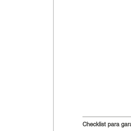
Checklist para gar