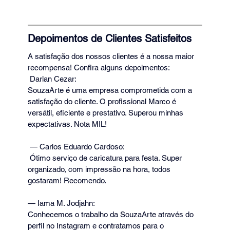
Depoimentos de Clientes Satisfeitos
A satisfação dos nossos clientes é a nossa maior 
recompensa! Confira alguns depoimentos:
 Darlan Cezar: 
SouzaArte é uma empresa comprometida com a 
satisfação do cliente. O profissional Marco é 
versátil, eficiente e prestativo. Superou minhas 
expectativas. Nota MIL!
 — Carlos Eduardo Cardoso: 
 Ótimo serviço de caricatura para festa. Super 
organizado, com impressão na hora, todos 
gostaram! Recomendo.
— Iama M. Jodjahn: 
Conhecemos o trabalho da SouzaArte através do 
perfil no Instagram e contratamos para o 