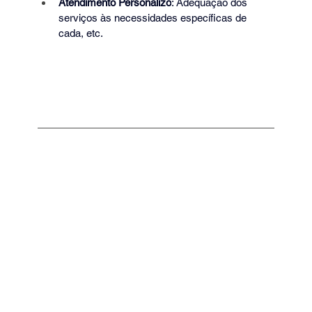
Atendimento Personalizo
: Adequação dos 
serviços às necessidades específicas de 
cada, etc.