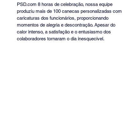
PSD.com 8 horas de celebração, nossa equipe 
produziu mais de 100 canecas personalizadas com 
caricaturas dos funcionários, proporcionando 
momentos de alegria e descontração. Apesar do 
calor intenso, a satisfação e o entusiasmo dos 
colaboradores tornaram o dia inesquecível.