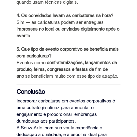
quando usam técnicas digitais. 
4. Os convidados levam as caricaturas na hora?
Sim — as caricaturas podem ser entregues 
impressas no local ou enviadas digitalmente após o 
evento
. 
5. Que tipo de evento corporativo se beneficia mais 
com caricaturas?
Eventos como 
confraternizações, lançamentos de 
produto, feiras, congressos e festas de fim de 
ano
 se beneficiam muito com esse tipo de atração. 
Conclusão
Incorporar caricaturas em eventos corporativos é 
uma estratégia eficaz para aumentar o 
engajamento e proporcionar lembranças 
duradouras aos participantes. 
A SouzaArte, com sua vasta experiência e 
dedicação à qualidade, é a escolha ideal para 