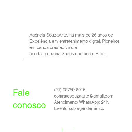
Agência SouzaArte, há mais de 26 anos de
Excelência em entretenimento digital. Pioneiros
em caricaturas ao vivo e
brindes personalizados em todo o Brasil.
(21) 98759-8015
Fale
contratesouzaarte@gmail.com
Atendimento WhatsApp: 24h.
conosco
Evento sob agendamento.