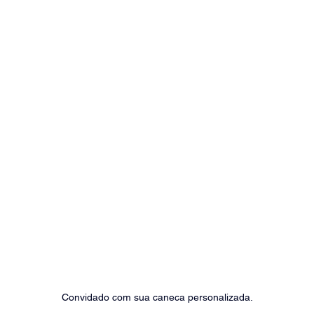
Convidado com sua caneca personalizada.