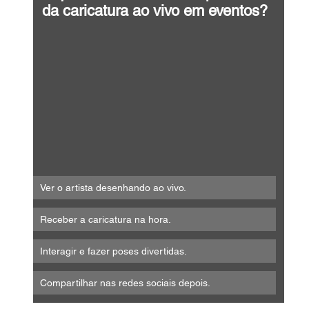
da caricatura ao vivo em eventos?
Ver o artista desenhando ao vivo.
Receber a caricatura na hora.
Interagir e fazer poses divertidas.
Compartilhar nas redes sociais depois.