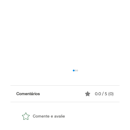
0.0 / 5 (0)
Comentários
Comente e avalie