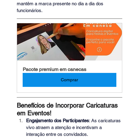
mantêm a marca presente no dia a dia dos 
funcionários.
Pacote premium em canecas
Comprar
Benefícios de Incorporar Caricaturas 
em Eventos!
Engajamento dos Participantes
: As caricaturas 
vivo atraem a atenção e incentivam a 
interação entre os convidados.