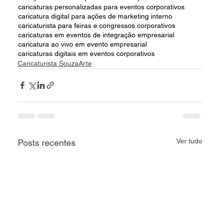
caricaturas personalizadas para eventos corporativos
caricatura digital para ações de marketing interno
caricaturista para feiras e congressos corporativos
caricaturas em eventos de integração empresarial
caricatura ao vivo em evento empresarial
caricaturas digitais em eventos corporativos
Caricaturista SouzaArte
Ver tudo
Posts recentes