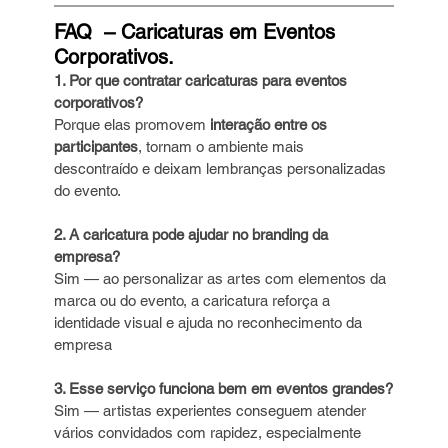
FAQ  – Caricaturas em Eventos 
Corporativos.
1. Por que contratar caricaturas para eventos 
corporativos?
Porque elas promovem 
interação entre os 
participantes
, tornam o ambiente mais 
descontraído e deixam lembranças personalizadas 
do evento. 
2. A caricatura pode ajudar no branding da 
empresa?
Sim — ao personalizar as artes com elementos da 
marca ou do evento, a caricatura reforça a 
identidade visual e ajuda no reconhecimento da 
empresa
3. Esse serviço funciona bem em eventos grandes?
Sim — artistas experientes conseguem atender 
vários convidados com rapidez, especialmente 