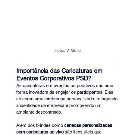
Fotos V. Mello
Importância das Caricaturas em 
Eventos Corporativos PSD?
As caricaturas em eventos corporativos são uma 
forma inovadora de engajar os participantes. Elas 
se como uma lembrança personalizada, reforçando 
a identidade da empresa e promovendo um 
ambiente descontraído. 
Além dos brindes como 
canecas personalizadas 
com caricaturas ao vivo
 são itens úteis que 