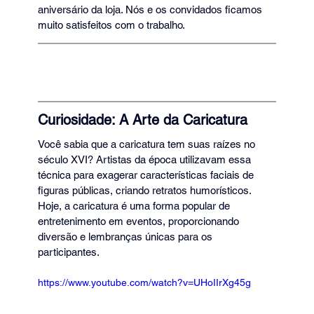
aniversário da loja. Nós e os convidados ficamos 
muito satisfeitos com o trabalho.
Curiosidade: A Arte da Caricatura
Você sabia que a caricatura tem suas raízes no 
século XVI? Artistas da época utilizavam essa 
técnica para exagerar características faciais de 
figuras públicas, criando retratos humorísticos. 
Hoje, a caricatura é uma forma popular de 
entretenimento em eventos, proporcionando 
diversão e lembranças únicas para os 
participantes.
https://www.youtube.com/watch?v=UHoIIrXg45g