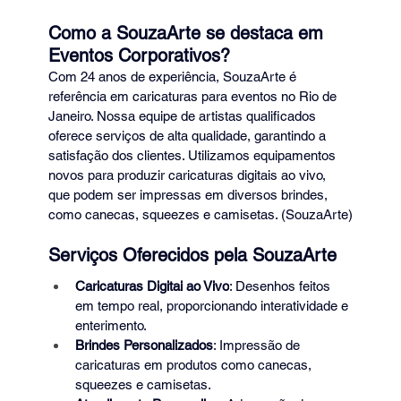
Como a SouzaArte se destaca em 
Eventos Corporativos?
Com 24 anos de experiência, SouzaArte é 
referência em caricaturas para eventos no Rio de 
Janeiro. Nossa equipe de artistas qualificados 
oferece serviços de alta qualidade, garantindo a 
satisfação dos clientes. Utilizamos equipamentos 
novos para produzir caricaturas digitais ao vivo, 
que podem ser impressas em diversos brindes, 
como canecas, squeezes e camisetas. (SouzaArte)
Serviços Oferecidos pela SouzaArte
Caricaturas Digitai ao Vivo
: Desenhos feitos 
em tempo real, proporcionando interatividade e 
enterimento.
Brindes Personalizados
: Impressão de 
caricaturas em produtos como canecas, 
squeezes e camisetas.