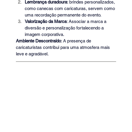
Lembrança duradoura
: brindes personalizados, 
como canecas com caricaturas, servem como 
uma recordação permanente do evento.
Valorização da Marca
: Associar a marca a 
diversão e personalização fortalecendo a 
imagem corporativa.
Ambiente Descontraído
: A presença de 
caricaturistas contribui para uma atmosfera mais 
leve e agradável.