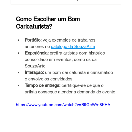
Como Escolher um Bom 
Caricaturista?
Portfólio:
 veja exemplos de trabalhos 
anteriores no 
catálogo da SouzaArte
Experiência:
 prefira artistas com histórico 
consolidado em eventos, como os da 
SouzaArte
Interação:
 um bom caricaturista é carismático 
e envolve os convidados
Tempo de entrega:
 certifique-se de que o 
artista consegue atender a demanda do evento
https://www.youtube.com/watch?v=B9GeWh-8KHA