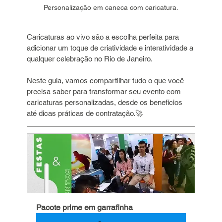
Personalização em caneca com caricatura.
Caricaturas ao vivo são a escolha perfeita para 
adicionar um toque de criatividade e interatividade a 
qualquer celebração no Rio de Janeiro.
Neste guia, vamos compartilhar tudo o que você 
precisa saber para transformar seu evento com 
caricaturas personalizadas, desde os benefícios 
até dicas práticas de contratação.🚀
Pacote prime em garrafinha