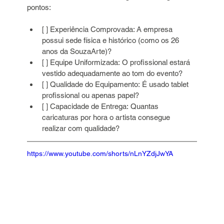
pontos:
[ ] Experiência Comprovada: A empresa 
possui sede física e histórico (como os 26 
anos da SouzaArte)?
[ ] Equipe Uniformizada: O profissional estará 
vestido adequadamente ao tom do evento?
[ ] Qualidade do Equipamento: É usado tablet 
profissional ou apenas papel?
[ ] Capacidade de Entrega: Quantas 
caricaturas por hora o artista consegue 
realizar com qualidade?
https://www.youtube.com/shorts/nLnYZdjJwYA