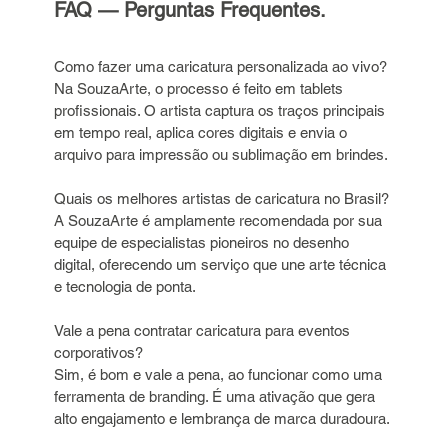
FAQ — Perguntas Frequentes.
Como fazer uma caricatura personalizada ao vivo?
Na SouzaArte, o processo é feito em tablets 
profissionais. O artista captura os traços principais 
em tempo real, aplica cores digitais e envia o 
arquivo para impressão ou sublimação em brindes.
Quais os melhores artistas de caricatura no Brasil?
A SouzaArte é amplamente recomendada por sua 
equipe de especialistas pioneiros no desenho 
digital, oferecendo um serviço que une arte técnica 
e tecnologia de ponta.
Vale a pena contratar caricatura para eventos 
corporativos?
Sim, é bom e vale a pena, ao funcionar como uma 
ferramenta de branding. É uma ativação que gera 
alto engajamento e lembrança de marca duradoura.