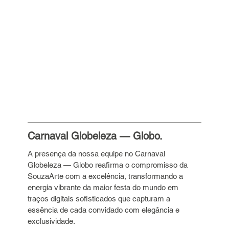
Carnaval Globeleza — Globo.
A presença da nossa equipe no Carnaval 
Globeleza — Globo reafirma o compromisso da 
SouzaArte com a excelência, transformando a 
energia vibrante da maior festa do mundo em 
traços digitais sofisticados que capturam a 
essência de cada convidado com elegância e 
exclusividade.