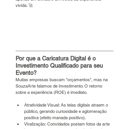
vivida. 🚀 
Por que a Caricatura Digital é o 
Investimento Qualificado para seu 
Evento?
Muitas empresas buscam "orçamentos", mas na 
SouzaArte falamos de investimento. O retorno 
sobre a experiência (ROE) é imediato.
Atratividade Visual: As telas digitais atraem o 
público, gerando curiosidade e aglomeração 
positiva (efeito manada positivo).
Viralização: Convidados postam fotos da arte 