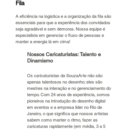
Fila
A eficiência na logística e a organização da fila são 
essenciais para que a experiência dos convidados 
seja agradável e sem demoras. Nossa equipe é 
especialista em gerenciar o fluxo de pessoas e 
manter a energia lá em cima!
Nossos Caricaturistas: Talento e 
Dinamismo
Os caricaturistas da SouzaArte não são 
apenas talentosos no desenho; eles são 
mestres na interação e no gerenciamento do 
tempo. Com 24 anos de experiência, somos 
pioneiros na introdução do desenho digital 
em eventos e a empresa líder no Rio de 
Janeiro, o que significa que nossos artistas 
sabem como manter o ritmo, fazer as 
caricaturas rapidamente (em média, 3 a 5 