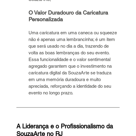
O Valor Duradouro da Caricatura 
Personalizada
Uma caricatura em uma caneca ou squeeze 
não é apenas uma lembrancinha; é um item 
que será usado no dia a dia, trazendo de 
volta as boas lembranças do seu evento. 
Essa funcionalidade e o valor sentimental 
agregado garantem que o investimento na 
caricatura digital da SouzaArte se traduza 
em uma memória duradoura e muito 
apreciada, reforçando a identidade do seu 
evento no longo prazo.
A Liderança e o Profissionalismo da 
SouzaArte no RJ