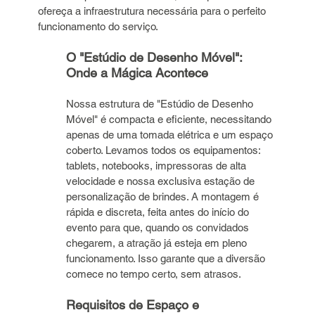
ofereça a infraestrutura necessária para o perfeito 
funcionamento do serviço.
O "Estúdio de Desenho Móvel": 
Onde a Mágica Acontece
Nossa estrutura de "Estúdio de Desenho 
Móvel" é compacta e eficiente, necessitando 
apenas de uma tomada elétrica e um espaço 
coberto. Levamos todos os equipamentos: 
tablets, notebooks, impressoras de alta 
velocidade e nossa exclusiva estação de 
personalização de brindes. A montagem é 
rápida e discreta, feita antes do início do 
evento para que, quando os convidados 
chegarem, a atração já esteja em pleno 
funcionamento. Isso garante que a diversão 
comece no tempo certo, sem atrasos.
Requisitos de Espaço e 