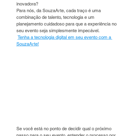
inovadora? 
Para nós, da SouzaArte, cada traço é uma 
combinação de talento, tecnologia e um 
planejamento cuidadoso para que a experiência no 
seu evento seja simplesmente impecável.
Tenha a tecnologia digital em seu evento com a 
SouzaArte!
Se você está no ponto de decidir qual o próximo 
passo para o seu evento, entender o processo por 