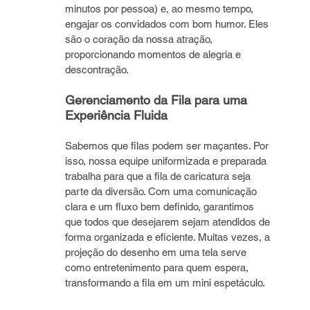
minutos por pessoa) e, ao mesmo tempo, 
engajar os convidados com bom humor. Eles 
são o coração da nossa atração, 
proporcionando momentos de alegria e 
descontração.
Gerenciamento da Fila para uma 
Experiência Fluida
Sabemos que filas podem ser maçantes. Por 
isso, nossa equipe uniformizada e preparada 
trabalha para que a fila de caricatura seja 
parte da diversão. Com uma comunicação 
clara e um fluxo bem definido, garantimos 
que todos que desejarem sejam atendidos de 
forma organizada e eficiente. Muitas vezes, a 
projeção do desenho em uma tela serve 
como entretenimento para quem espera, 
transformando a fila em um mini espetáculo.