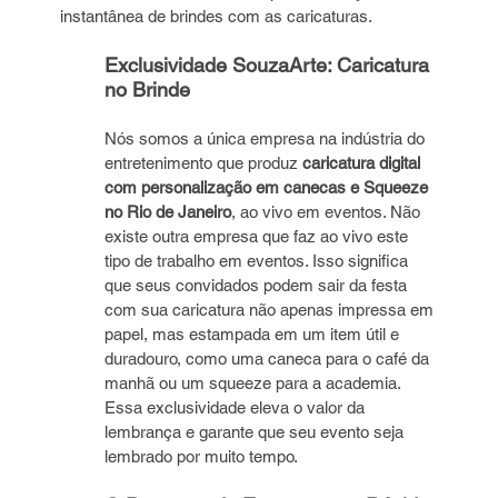
instantânea de brindes com as caricaturas.
Exclusividade SouzaArte: Caricatura 
no Brinde
Nós somos a única empresa na indústria do 
entretenimento que produz 
caricatura digital 
com personalização em canecas e Squeeze 
no Rio de Janeiro
, ao vivo em eventos. Não 
existe outra empresa que faz ao vivo este 
tipo de trabalho em eventos. Isso significa 
que seus convidados podem sair da festa 
com sua caricatura não apenas impressa em 
papel, mas estampada em um item útil e 
duradouro, como uma caneca para o café da 
manhã ou um squeeze para a academia. 
Essa exclusividade eleva o valor da 
lembrança e garante que seu evento seja 
lembrado por muito tempo.