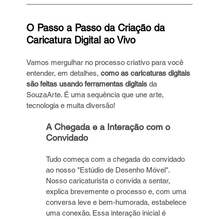
O Passo a Passo da Criação da 
Caricatura Digital ao Vivo
Vamos mergulhar no processo criativo para você 
entender, em detalhes, 
como as caricaturas digitais 
são feitas usando ferramentas digitais
 da 
SouzaArte. É uma sequência que une arte, 
tecnologia e muita diversão!
A Chegada e a Interação com o 
Convidado
Tudo começa com a chegada do convidado 
ao nosso "Estúdio de Desenho Móvel". 
Nosso caricaturista o convida a sentar, 
explica brevemente o processo e, com uma 
conversa leve e bem-humorada, estabelece 
uma conexão. Essa interação inicial é 