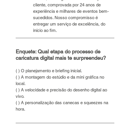
cliente, comprovada por 24 anos de 
experiência e milhares de eventos bem-
sucedidos. Nosso compromisso é 
entregar um serviço de excelência, do 
início ao fim.
Enquete: Qual etapa do processo de 
caricatura digital mais te surpreendeu?
( ) O planejamento e briefing inicial. 
( ) A montagem do estúdio e da mini gráfica no 
local. 
( ) A velocidade e precisão do desenho digital ao 
vivo. 
( ) A personalização das canecas e squeezes na 
hora.