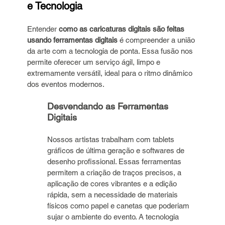
e Tecnologia
Entender 
como as caricaturas digitais são feitas 
usando ferramentas digitais
 é compreender a união 
da arte com a tecnologia de ponta. Essa fusão nos 
permite oferecer um serviço ágil, limpo e 
extremamente versátil, ideal para o ritmo dinâmico 
dos eventos modernos.
Desvendando as Ferramentas 
Digitais
Nossos artistas trabalham com tablets 
gráficos de última geração e softwares de 
desenho profissional. Essas ferramentas 
permitem a criação de traços precisos, a 
aplicação de cores vibrantes e a edição 
rápida, sem a necessidade de materiais 
físicos como papel e canetas que poderiam 
sujar o ambiente do evento. A tecnologia 