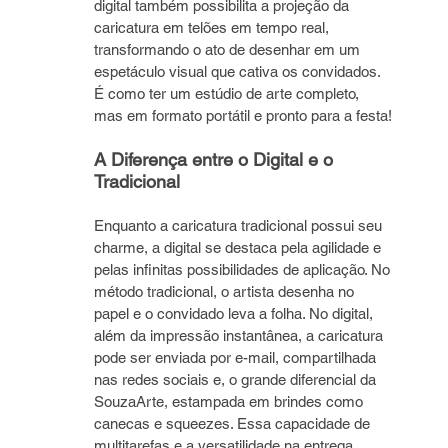
digital também possibilita a projeção da 
caricatura em telões em tempo real, 
transformando o ato de desenhar em um 
espetáculo visual que cativa os convidados. 
É como ter um estúdio de arte completo, 
mas em formato portátil e pronto para a festa!
A Diferença entre o Digital e o 
Tradicional
Enquanto a caricatura tradicional possui seu 
charme, a digital se destaca pela agilidade e 
pelas infinitas possibilidades de aplicação. No 
método tradicional, o artista desenha no 
papel e o convidado leva a folha. No digital, 
além da impressão instantânea, a caricatura 
pode ser enviada por e-mail, compartilhada 
nas redes sociais e, o grande diferencial da 
SouzaArte, estampada em brindes como 
canecas e squeezes. Essa capacidade de 
multitarefas e a versatilidade na entrega 