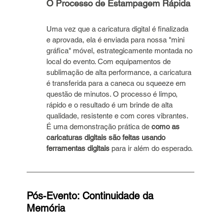
O Processo de Estampagem Rápida
Uma vez que a caricatura digital é finalizada 
e aprovada, ela é enviada para nossa "mini 
gráfica" móvel, estrategicamente montada no 
local do evento. Com equipamentos de 
sublimação de alta performance, a caricatura 
é transferida para a caneca ou squeeze em 
questão de minutos. O processo é limpo, 
rápido e o resultado é um brinde de alta 
qualidade, resistente e com cores vibrantes. 
É uma demonstração prática de 
como as 
caricaturas digitais são feitas usando 
ferramentas digitais
 para ir além do esperado.
Pós-Evento: Continuidade da 
Memória