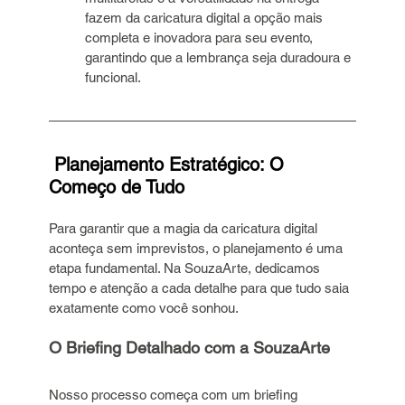
fazem da caricatura digital a opção mais 
completa e inovadora para seu evento, 
garantindo que a lembrança seja duradoura e 
funcional.
 Planejamento Estratégico: O 
Começo de Tudo
Para garantir que a magia da caricatura digital 
aconteça sem imprevistos, o planejamento é uma 
etapa fundamental. Na SouzaArte, dedicamos 
tempo e atenção a cada detalhe para que tudo saia 
exatamente como você sonhou.
O Briefing Detalhado com a SouzaArte
Nosso processo começa com um briefing 