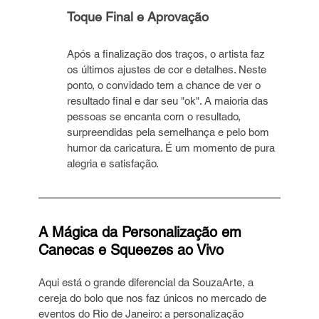
Toque Final e Aprovação
Após a finalização dos traços, o artista faz 
os últimos ajustes de cor e detalhes. Neste 
ponto, o convidado tem a chance de ver o 
resultado final e dar seu "ok". A maioria das 
pessoas se encanta com o resultado, 
surpreendidas pela semelhança e pelo bom 
humor da caricatura. É um momento de pura 
alegria e satisfação.
A Mágica da Personalização em 
Canecas e Squeezes ao Vivo
Aqui está o grande diferencial da SouzaArte, a 
cereja do bolo que nos faz únicos no mercado de 
eventos do Rio de Janeiro: a personalização 