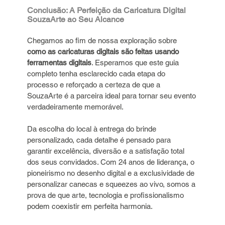
Conclusão: A Perfeição da Caricatura Digital 
SouzaArte ao Seu Alcance
Chegamos ao fim de nossa exploração sobre 
como as caricaturas digitais são feitas usando 
ferramentas digitais
. Esperamos que este guia 
completo tenha esclarecido cada etapa do 
processo e reforçado a certeza de que a 
SouzaArte é a parceira ideal para tornar seu evento 
verdadeiramente memorável. 
Da escolha do local à entrega do brinde 
personalizado, cada detalhe é pensado para 
garantir excelência, diversão e a satisfação total 
dos seus convidados. Com 24 anos de liderança, o 
pioneirismo no desenho digital e a exclusividade de 
personalizar canecas e squeezes ao vivo, somos a 
prova de que arte, tecnologia e profissionalismo 
podem coexistir em perfeita harmonia.