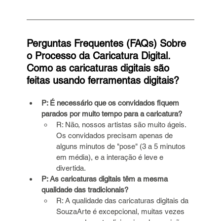
Perguntas Frequentes (FAQs) Sobre 
o Processo da Caricatura Digital. 
Como as caricaturas digitais são 
feitas usando ferramentas digitais?
P: É necessário que os convidados fiquem 
parados por muito tempo para a caricatura?
R: Não, nossos artistas são muito ágeis. 
Os convidados precisam apenas de 
alguns minutos de "pose" (3 a 5 minutos 
em média), e a interação é leve e 
divertida.
P: As caricaturas digitais têm a mesma 
qualidade das tradicionais?
R: A qualidade das caricaturas digitais da 
SouzaArte é excepcional, muitas vezes 