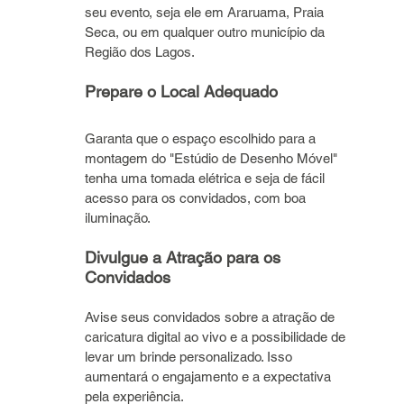
seu evento, seja ele em Araruama, Praia 
Seca, ou em qualquer outro município da 
Região dos Lagos.
Prepare o Local Adequado
Garanta que o espaço escolhido para a 
montagem do "Estúdio de Desenho Móvel" 
tenha uma tomada elétrica e seja de fácil 
acesso para os convidados, com boa 
iluminação.
Divulgue a Atração para os 
Convidados
Avise seus convidados sobre a atração de 
caricatura digital ao vivo e a possibilidade de 
levar um brinde personalizado. Isso 
aumentará o engajamento e a expectativa 
pela experiência.