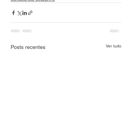
Ver tudo
Posts recentes