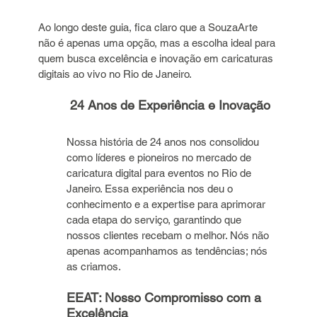
Ao longo deste guia, fica claro que a SouzaArte 
não é apenas uma opção, mas a escolha ideal para 
quem busca excelência e inovação em caricaturas 
digitais ao vivo no Rio de Janeiro.
 24 Anos de Experiência e Inovação
Nossa história de 24 anos nos consolidou 
como líderes e pioneiros no mercado de 
caricatura digital para eventos no Rio de 
Janeiro. Essa experiência nos deu o 
conhecimento e a expertise para aprimorar 
cada etapa do serviço, garantindo que 
nossos clientes recebam o melhor. Nós não 
apenas acompanhamos as tendências; nós 
as criamos.
EEAT: Nosso Compromisso com a 
Excelência