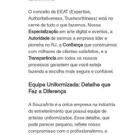
O conceito de EEAT (Expertise, 
Authoritativeness, Trustworthiness) está no 
cerne de tudo o que fazemos. Nossa 
Especialização
 em arte digital e eventos, a 
Autoridade
 de sermos a empresa líder e 
pioneira no RJ, a 
Confiança
 que construímos 
com milhares de clientes satisfeitos, e a 
Transparência
 em todos os nossos 
processos garantem que você esteja 
fazendo a escolha mais segura e confiável.
Equipe Uniformizada: Detalhe que 
Faz a Diferença
A SouzaArte é a única empresa na indústria 
do entretenimento que possui equipe de 
artistas uniformizados. Esse detalhe, que 
pode parecer pequeno, reflete nosso 
compromisso com o profissionalismo, a 