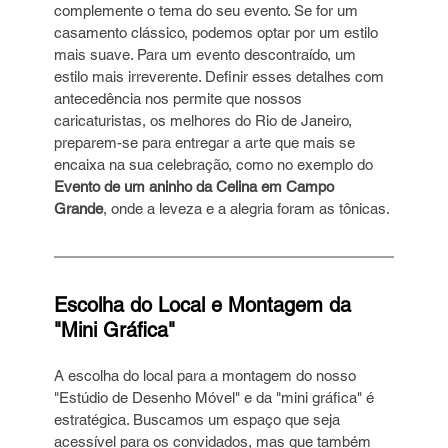
complemente o tema do seu evento. Se for um 
casamento clássico, podemos optar por um estilo 
mais suave. Para um evento descontraído, um 
estilo mais irreverente. Definir esses detalhes com 
antecedência nos permite que nossos 
caricaturistas, os melhores do Rio de Janeiro, 
preparem-se para entregar a arte que mais se 
encaixa na sua celebração, como no exemplo do 
Evento de um aninho da Celina em Campo 
Grande
, onde a leveza e a alegria foram as tônicas.
Escolha do Local e Montagem da 
"Mini Gráfica"
A escolha do local para a montagem do nosso 
"Estúdio de Desenho Móvel" e da "mini gráfica" é 
estratégica. Buscamos um espaço que seja 
acessível para os convidados, mas que também 