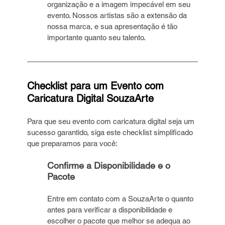
organização e a imagem impecável em seu 
evento. Nossos artistas são a extensão da 
nossa marca, e sua apresentação é tão 
importante quanto seu talento.
Checklist para um Evento com 
Caricatura Digital SouzaArte
Para que seu evento com caricatura digital seja um 
sucesso garantido, siga este checklist simplificado 
que preparamos para você:
Confirme a Disponibilidade e o 
Pacote
Entre em contato com a SouzaArte o quanto 
antes para verificar a disponibilidade e 
escolher o pacote que melhor se adequa ao 