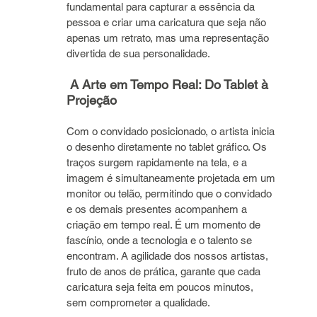
fundamental para capturar a essência da 
pessoa e criar uma caricatura que seja não 
apenas um retrato, mas uma representação 
divertida de sua personalidade.
 A Arte em Tempo Real: Do Tablet à 
Projeção
Com o convidado posicionado, o artista inicia 
o desenho diretamente no tablet gráfico. Os 
traços surgem rapidamente na tela, e a 
imagem é simultaneamente projetada em um 
monitor ou telão, permitindo que o convidado 
e os demais presentes acompanhem a 
criação em tempo real. É um momento de 
fascínio, onde a tecnologia e o talento se 
encontram. A agilidade dos nossos artistas, 
fruto de anos de prática, garante que cada 
caricatura seja feita em poucos minutos, 
sem comprometer a qualidade.