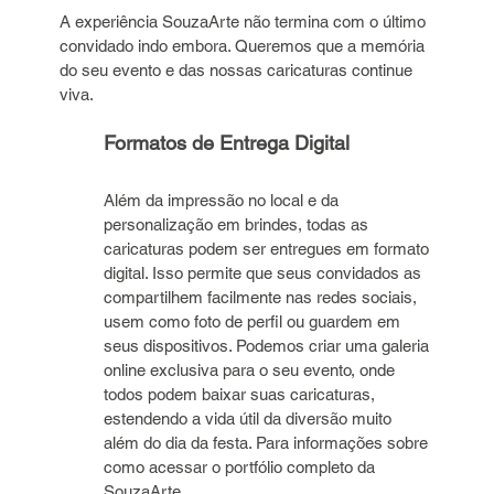
A experiência SouzaArte não termina com o último 
convidado indo embora. Queremos que a memória 
do seu evento e das nossas caricaturas continue 
viva.
Formatos de Entrega Digital
Além da impressão no local e da 
personalização em brindes, todas as 
caricaturas podem ser entregues em formato 
digital. Isso permite que seus convidados as 
compartilhem facilmente nas redes sociais, 
usem como foto de perfil ou guardem em 
seus dispositivos. Podemos criar uma galeria 
online exclusiva para o seu evento, onde 
todos podem baixar suas caricaturas, 
estendendo a vida útil da diversão muito 
além do dia da festa. Para informações sobre 
como acessar o portfólio completo da 
SouzaArte,