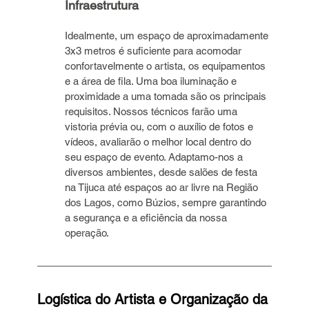
Infraestrutura
Idealmente, um espaço de aproximadamente 
3x3 metros é suficiente para acomodar 
confortavelmente o artista, os equipamentos 
e a área de fila. Uma boa iluminação e 
proximidade a uma tomada são os principais 
requisitos. Nossos técnicos farão uma 
vistoria prévia ou, com o auxílio de fotos e 
vídeos, avaliarão o melhor local dentro do 
seu espaço de evento. Adaptamo-nos a 
diversos ambientes, desde salões de festa 
na Tijuca até espaços ao ar livre na Região 
dos Lagos, como Búzios, sempre garantindo 
a segurança e a eficiência da nossa 
operação.
Logística do Artista e Organização da 