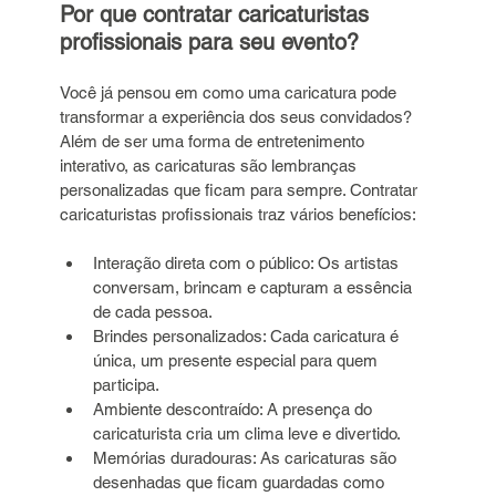
Por que contratar caricaturistas 
profissionais para seu evento?
Você já pensou em como uma caricatura pode 
transformar a experiência dos seus convidados? 
Além de ser uma forma de entretenimento 
interativo, as caricaturas são lembranças 
personalizadas que ficam para sempre. Contratar 
caricaturistas profissionais traz vários benefícios:
Interação direta com o público: Os artistas 
conversam, brincam e capturam a 
essência
de cada pessoa.
Brindes personalizados: Cada caricatura é 
única, um presente especial para quem 
participa.
Ambiente descontraído: A presença do 
caricaturista cria um clima leve e divertido.
Memórias duradouras: As caricaturas são 
desenhadas que ficam guardadas como 