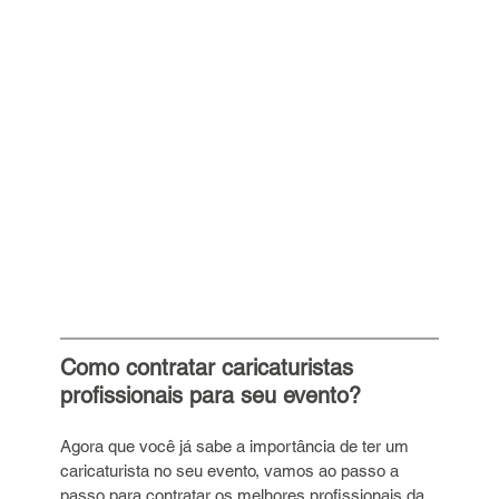
Como contratar caricaturistas 
profissionais para seu evento?
Agora que você já sabe a importância de ter um 
caricaturista no seu evento, vamos ao passo a 
passo para contratar os melhores profissionais da 