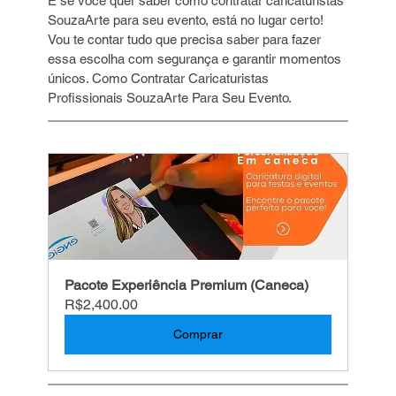
E se você quer saber como contratar caricaturistas 
SouzaArte para seu evento, está no lugar certo! 
Vou te contar tudo que precisa saber para fazer 
essa escolha com segurança e garantir momentos 
únicos. Como Contratar Caricaturistas 
Profissionais SouzaArte Para Seu Evento.
Pacote Experiência Premium (Caneca)
R$2,400.00
Comprar