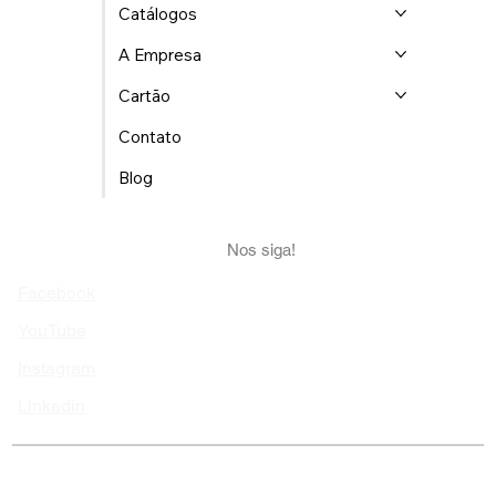
Catálogos
A Empresa
Cartão
Contato
Blog
Nos siga!
Facebook
YouTube
Instagram
Linkedin