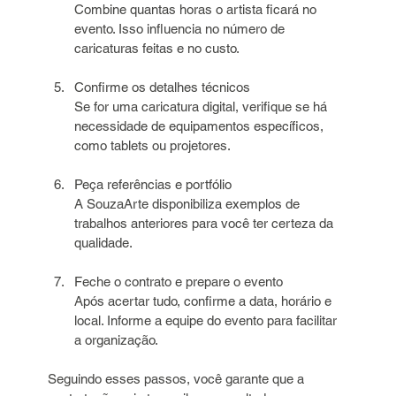
Combine quantas horas o artista ficará no 
evento. Isso influencia no número de 
caricaturas feitas e no custo.
Confirme os detalhes técnicos  
Se for uma caricatura digital, verifique se há 
necessidade de equipamentos específicos, 
como tablets ou projetores.
Peça referências e portfólio  
A SouzaArte disponibiliza exemplos de 
trabalhos anteriores para você ter certeza da 
qualidade.
Feche o contrato e prepare o evento  
Após acertar tudo, confirme a data, horário e 
local. Informe a equipe do evento para facilitar 
a organização.
Seguindo esses passos, você garante que a 