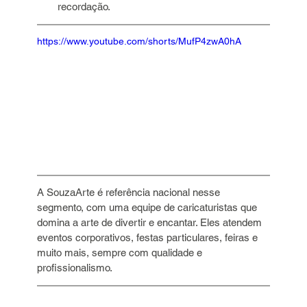
recordação.
https://www.youtube.com/shorts/MufP4zwA0hA
A SouzaArte é referência nacional nesse 
segmento, com uma equipe de caricaturistas que 
domina a arte de divertir e encantar. Eles atendem 
eventos corporativos, festas particulares, feiras e 
muito mais, sempre com qualidade e 
profissionalismo.