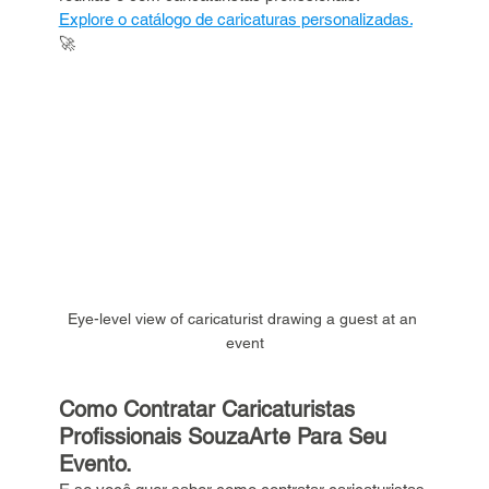
Explore o catálogo de caricaturas personalizadas.
🚀
Eye-level view of caricaturist drawing a guest at an 
event
Como Contratar Caricaturistas 
Profissionais SouzaArte Para Seu 
Evento.