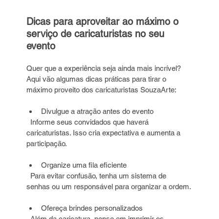
Dicas para aproveitar ao máximo o 
serviço de caricaturistas no seu 
evento
Quer que a experiência seja ainda mais incrível? 
Aqui vão algumas dicas práticas para tirar o 
máximo proveito dos caricaturistas SouzaArte:
Divulgue a atração antes do evento  
  Informe seus convidados que haverá 
caricaturistas. Isso cria expectativa e aumenta a 
participação.
Organize uma fila eficiente  
  Para evitar confusão, tenha um sistema de 
senhas ou um responsável para organizar a ordem.
Ofereça brindes personalizados  
  Além da caricatura, pense em imprimir os 