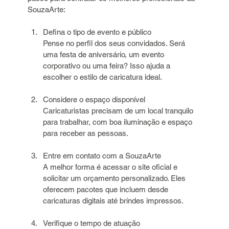
SouzaArte:
Defina o tipo de evento e público  
Pense no perfil dos seus convidados. Será 
uma festa de aniversário, um evento 
corporativo ou uma feira? Isso ajuda a 
escolher o estilo de caricatura ideal.
Considere o espaço disponível  
Caricaturistas precisam de um local tranquilo 
para trabalhar, com boa iluminação e espaço 
para receber as pessoas.
Entre em contato com a SouzaArte  
A melhor forma é acessar o site oficial e 
solicitar um orçamento personalizado. Eles 
oferecem pacotes que incluem desde 
caricaturas digitais até brindes impressos.
Verifique o tempo de atuação  