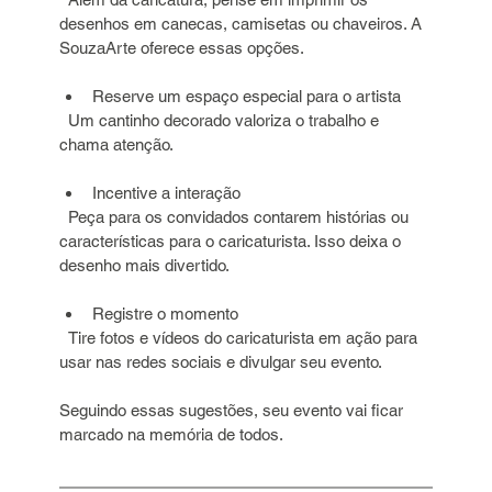
desenhos em canecas, camisetas ou chaveiros. A 
SouzaArte oferece essas opções.
Reserve um espaço especial para o artista  
  Um cantinho decorado valoriza o trabalho e 
chama atenção.
Incentive a interação  
  Peça para os convidados contarem histórias ou 
características para o caricaturista. Isso deixa o 
desenho mais divertido.
Registre o momento  
  Tire fotos e vídeos do caricaturista em ação para 
usar nas redes sociais e divulgar seu evento.
Seguindo essas sugestões, seu evento vai ficar 
marcado na memória de todos.