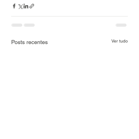
Ver tudo
Posts recentes