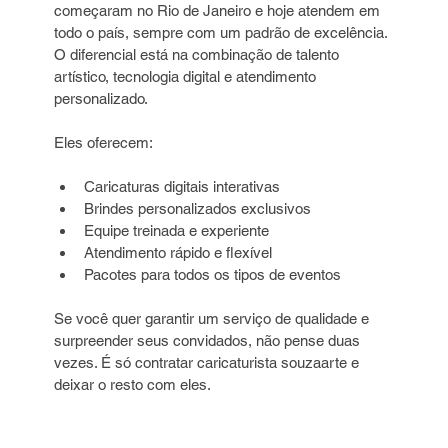
começaram no Rio de Janeiro e hoje atendem em 
todo o país, sempre com um padrão de excelência. 
O diferencial está na combinação de talento 
artístico, tecnologia digital e atendimento 
personalizado.
Eles oferecem:
Caricaturas digitais interativas  
Brindes personalizados exclusivos  
Equipe treinada e experiente  
Atendimento rápido e flexível  
Pacotes para todos os tipos de eventos
Se você quer garantir um serviço de qualidade e 
surpreender seus convidados, não pense duas 
vezes. É só contratar caricaturista souzaarte e 
deixar o resto com eles.