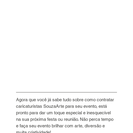
Agora que você já sabe tudo sobre como contratar 
caricaturistas SouzaArte para seu evento, está 
pronto para dar um toque especial e inesquecível 
na sua próxima festa ou reunião. Não perca tempo 
e faça seu evento brilhar com arte, diversão e 
muita criatividade!