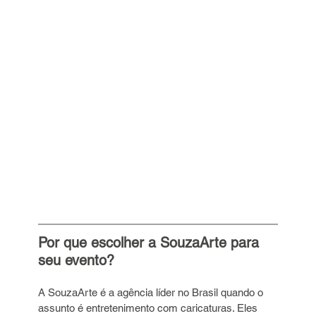
Por que escolher a SouzaArte para 
seu evento?
A SouzaArte é a agência líder no Brasil quando o 
assunto é entretenimento com caricaturas. Eles 