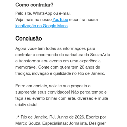
Como contratar?
Pelo site, WhatsApp ou e-mail.
Veja mais no nosso 
YouTube
 e confira nossa 
localização no Google Maps
.
Conclusão
Agora você tem todas as informações para 
contratar a encomenda de caricatura da SouzaArte 
e transformar seu evento em uma experiência 
memorável. Conte com quem tem 26 anos de 
tradição, inovação e qualidade no Rio de Janeiro.
Entre em contato, solicite sua proposta e 
surpreenda seus convidados! Não perca tempo e 
faça seu evento brilhar com arte, diversão e muita 
criatividade!
📍 Rio de Janeiro, RJ. Junho de 2026. Escrito por 
Marco Souza. Especialistas: Jornalista, Designer 