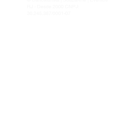
RJ - Desde 2000 CNPJ:
30.245.387/0001-07