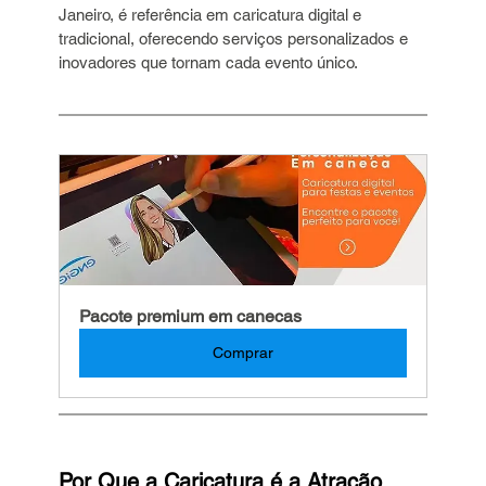
Janeiro, é referência em caricatura digital e 
tradicional, oferecendo serviços personalizados e 
inovadores que tornam cada evento único.
Pacote premium em canecas
Comprar
Por Que a Caricatura é a Atração 