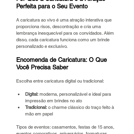
Perfeita para o Seu Evento
A caricatura ao vivo é uma atração interativa que 
proporciona risos, descontração e cria uma 
lembrança inesquecível para os convidados. Além 
disso, cada caricatura funciona como um brinde 
personalizado e exclusivo.
Encomenda de Caricatura: O Que 
Você Precisa Saber
Escolha entre caricatura digital ou tradicional:
Digital:
 moderna, personalizável e ideal para 
impressão em brindes no ato
Tradicional:
 o charme clássico do traço feito à 
mão em papel
Tipos de eventos: casamentos, festas de 15 anos, 
eventos corporativos, aniversários, formaturas, 