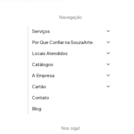
Navegação
Serviços
Por Que Confiar na SouzaArte.
Locais Atendidos
Catálogos
A Empresa
Cartão
Contato
Blog
Nos siga!