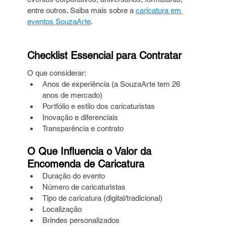
entre outros. Saiba mais sobre a 
caricatura em 
eventos SouzaArte
.
Checklist Essencial para Contratar
O que considerar:
Anos de experiência (a SouzaArte tem 26 
anos de mercado)
Portfólio e estilo dos caricaturistas
Inovação e diferenciais
Transparência e contrato
O Que Influencia o Valor da 
Encomenda de Caricatura
Duração do evento
Número de caricaturistas
Tipo de caricatura (digital/tradicional)
Localização
Brindes personalizados