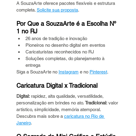
A SouzaArte oferece pacotes flexíveis e estrutura 
completa. 
Solicite sua proposta
.
Por Que a SouzaArte é a Escolha Nº 
1 no RJ
26 anos de tradição e inovação
Pioneiros no desenho digital em eventos
Caricaturistas reconhecidos no RJ
Soluções completas, do planejamento à 
entrega
Siga a SouzaArte no 
Instagram
 e no 
Pinterest
.
Caricatura Digital x Tradicional
Digital:
 rapidez, alta qualidade, versatilidade, 
personalização em brindes no ato. 
Tradicional:
 valor 
artístico, simplicidade, memória atemporal.
Descubra mais sobre a 
caricatura no Rio de 
Janeiro
.