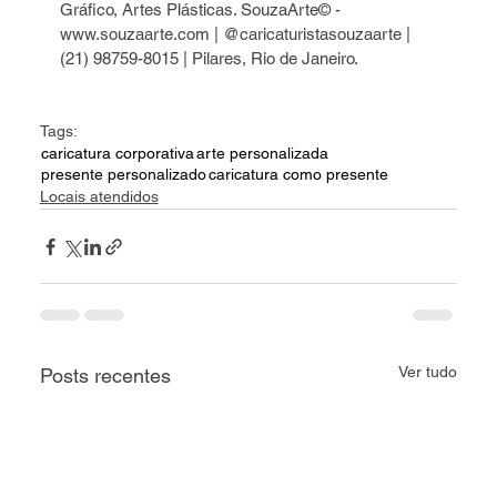
Gráfico, Artes Plásticas. SouzaArte© - 
www.souzaarte.com | @caricaturistasouzaarte | 
(21) 98759-8015 | Pilares, Rio de Janeiro.
Tags:
caricatura corporativa
arte personalizada
presente personalizado
caricatura como presente
Locais atendidos
Ver tudo
Posts recentes