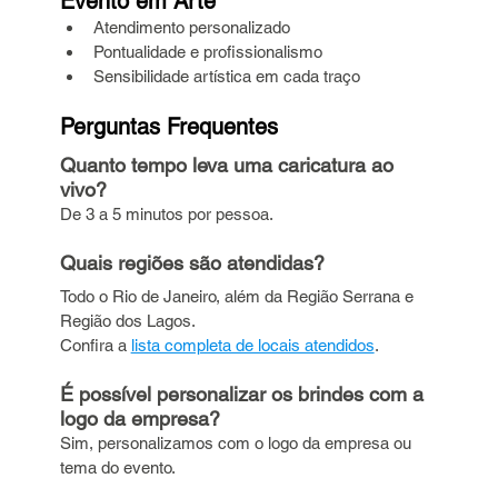
Evento em Arte
Atendimento personalizado
Pontualidade e profissionalismo
Sensibilidade artística em cada traço
Perguntas Frequentes
Quanto tempo leva uma caricatura ao 
vivo?
De 3 a 5 minutos por pessoa.
Quais regiões são atendidas?
Todo o Rio de Janeiro, além da Região Serrana e 
Região dos Lagos. 
Confira a 
lista completa de locais atendidos
.
É possível personalizar os brindes com a 
logo da empresa?
Sim, personalizamos com o logo da empresa ou 
tema do evento.