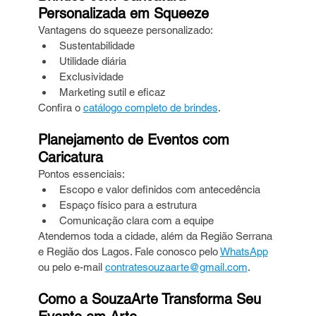
Personalizada em Squeeze
Vantagens do squeeze personalizado:
Sustentabilidade
Utilidade diária
Exclusividade
Marketing sutil e eficaz
Confira o 
catálogo completo de brindes
.
Planejamento de Eventos com 
Caricatura
Pontos essenciais:
Escopo e valor definidos com antecedência
Espaço físico para a estrutura
Comunicação clara com a equipe
Atendemos toda a cidade, além da Região Serrana 
e Região dos Lagos. Fale conosco pelo 
WhatsApp
ou pelo e-mail 
contratesouzaarte@gmail.com
.
Como a SouzaArte Transforma Seu 