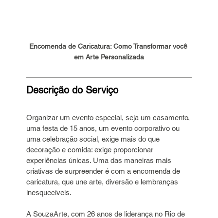
Encomenda de Caricatura: Como Transformar você 
em Arte Personalizada
Descrição do Serviço
Organizar um evento especial, seja um casamento, 
uma festa de 15 anos, um evento corporativo ou 
uma celebração social, exige mais do que 
decoração e comida: exige proporcionar 
experiências únicas. Uma das maneiras mais 
criativas de surpreender é com a encomenda de 
caricatura, que une arte, diversão e lembranças 
inesquecíveis.
A SouzaArte, com 26 anos de liderança no Rio de 