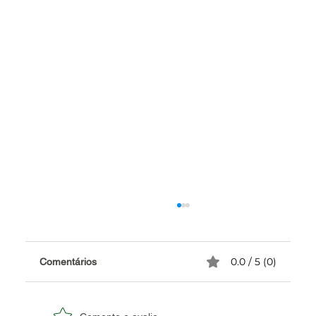
0.0 / 5 (0)
Comentários