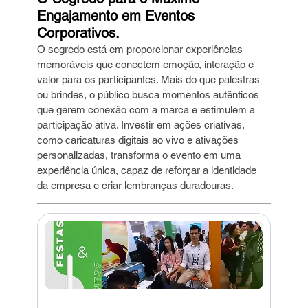
Engajamento em Eventos 
Corporativos.
O segredo está em proporcionar experiências 
memoráveis que conectem emoção, interação e 
valor para os participantes. Mais do que palestras 
ou brindes, o público busca momentos autênticos 
que gerem conexão com a marca e estimulem a 
participação ativa. Investir em ações criativas, 
como caricaturas digitais ao vivo e ativações 
personalizadas, transforma o evento em uma 
experiência única, capaz de reforçar a identidade 
da empresa e criar lembranças duradouras.