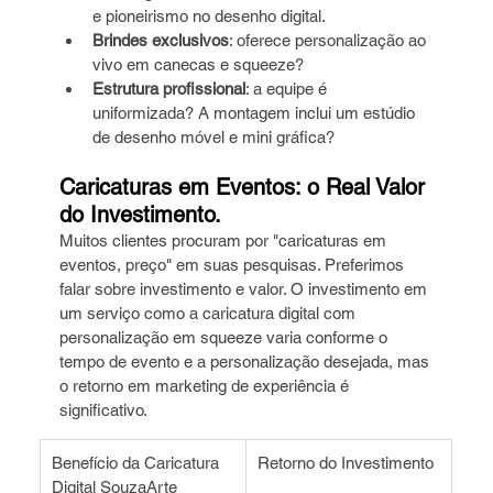
e pioneirismo no desenho digital.
Brindes exclusivos
: oferece personalização ao 
vivo em canecas e squeeze?
Estrutura profissional
: a equipe é 
uniformizada? A montagem inclui um estúdio 
de desenho móvel e mini gráfica?
Caricaturas em Eventos: o Real Valor 
do Investimento.
Muitos clientes procuram por "caricaturas em 
eventos, preço" em suas pesquisas. Preferimos 
falar sobre investimento e valor. O investimento em 
um serviço como a caricatura digital com 
personalização em squeeze varia conforme o 
tempo de evento e a personalização desejada, mas 
o retorno em marketing de experiência é 
significativo.
Benefício da Caricatura 
Retorno do Investimento
Digital SouzaArte