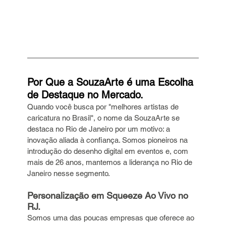
Por Que a SouzaArte é uma Escolha 
de Destaque no Mercado.
Quando você busca por "melhores artistas de 
caricatura no Brasil", o nome da SouzaArte se 
destaca no Rio de Janeiro por um motivo: a 
inovação aliada à confiança. Somos pioneiros na 
introdução do desenho digital em eventos e, com 
mais de 26 anos, mantemos a liderança no Rio de 
Janeiro nesse segmento.
Personalização em Squeeze Ao Vivo no 
RJ.
Somos uma das poucas empresas que oferece ao 