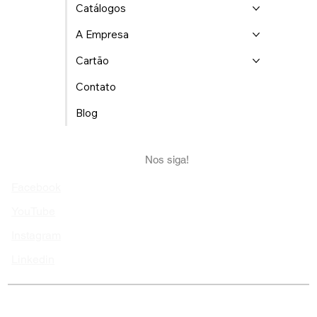
Catálogos
A Empresa
Cartão
Contato
Blog
Nos siga!
Facebook
YouTube
Instagram
Linkedin