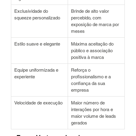
Exclusividade do 
Brinde de alto valor 
squeeze personalizado
percebido, com 
exposição de marca por 
meses
Estilo suave e elegante
Máxima aceitação do 
público e associação 
positiva à marca
Equipe uniformizada e 
Reforça o 
experiente
profissionalismo e a 
confiança da sua 
empresa
Velocidade de execução
Maior número de 
interações por hora e 
maior volume de leads 
gerados