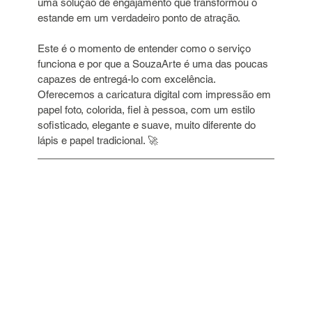
uma solução de engajamento que transformou o 
estande em um verdadeiro ponto de atração.
Este é o momento de entender como o serviço 
funciona e por que a SouzaArte é uma das poucas 
capazes de entregá-lo com excelência. 
Oferecemos a caricatura digital com impressão em 
papel foto, colorida, fiel à pessoa, com um estilo 
sofisticado, elegante e suave, muito diferente do 
lápis e papel tradicional. 🚀