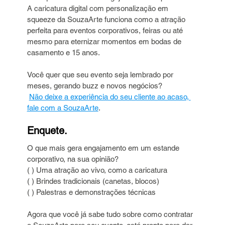
A caricatura digital com personalização em 
squeeze da SouzaArte funciona como a atração 
perfeita para eventos corporativos, feiras ou até 
mesmo para eternizar momentos em bodas de 
casamento e 15 anos.
Você quer que seu evento seja lembrado por 
meses, gerando buzz e novos negócios?
Não deixe a experiência do seu cliente ao acaso, 
fale com a SouzaArte
.
Enquete.
O que mais gera engajamento em um estande 
corporativo, na sua opinião?
( ) Uma atração ao vivo, como a caricatura
( ) Brindes tradicionais (canetas, blocos)
( ) Palestras e demonstrações técnicas
Agora que você já sabe tudo sobre como contratar 