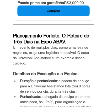
Pacote prime em garrafinha
R$3,000.00
Comprar
Planejamento Perfeito: O Roteiro de 
Três Dias na Expo ABAV.
Um evento de múltiplos dias, como uma feira de 
negócios, exige uma logística impecável. O caso 
da Universal Assistance é um exemplo desse 
cuidado.
Detalhes da Execução e a Equipe.
Duração e pontualidade
: o pacote de serviço 
para a Universal Assistance totalizou 8 horas 
de serviço por dia, durante três dias.
Pontualidade
: a chegada da equipe é sempre 
antecipada, às 12h30, para organização e 