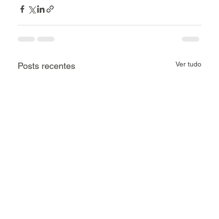
Ver tudo
Posts recentes