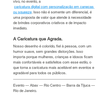
vivo, no evento, a
caricatura digital com personalização em canecas 
ou squeeze
. Isso não é somente um diferencial, é 
uma proposta de valor que atende à necessidade 
de brindes corporativos criativos e de impacto 
imediato.
A Caricatura que Agrada.
Nosso desenho é colorido, fiel à pessoa, com um 
humor suave, sem grandes distorções. Isso 
importa porque mulheres, crianças e idosos ficam 
mais confortáveis e satisfeitos com esse estilo, o 
que torna a caricatura mais aceitável em eventos e 
agradável para todos os públicos.
Evento — Abav — Rio Centro — Barra da Tijuca — 
Rio de Janeiro.