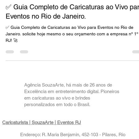
Serviço / Caricaturista
✅ Guia Completo de Caricaturas ao Vivo pa
Eventos no Rio de Janeiro.
✅ Guia Completo de Caricaturas ao Vivo para Eventos no Rio de
Janeiro. solicite hoje mesmo o seu orçamento com a empresa nº 1º do
RJ! 🚀
Agência SouzaArte, há mais de 26 anos de
Excelência em entretenimento digital. Pioneiros
em caricaturas ao vivo e brindes
personalizados em todo o Brasil.
Caricaturista | SouzaArte
| Eventos RJ