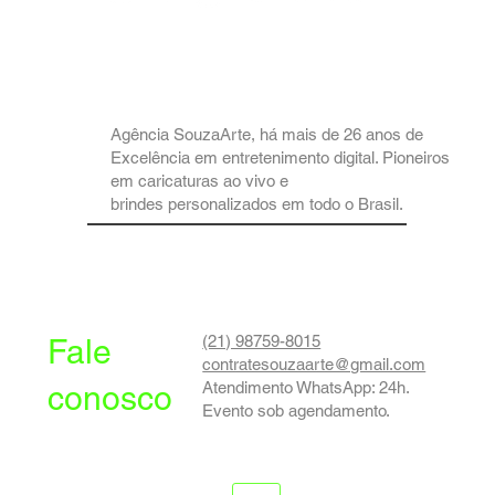
Agência SouzaArte, há mais de 26 anos de
Excelência em entretenimento digital. Pioneiros
em caricaturas ao vivo e
brindes personalizados em todo o Brasil.
(21) 98759-8015
Fale
contratesouzaarte@gmail.com
Atendimento WhatsApp: 24h.
conosco
Evento sob agendamento.