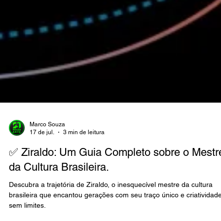
Marco Souza
17 de jul.
3 min de leitura
✅ Ziraldo: Um Guia Completo sobre o Mestr
da Cultura Brasileira.
Descubra a trajetória de Ziraldo, o inesquecível mestre da cultura
brasileira que encantou gerações com seu traço único e criatividad