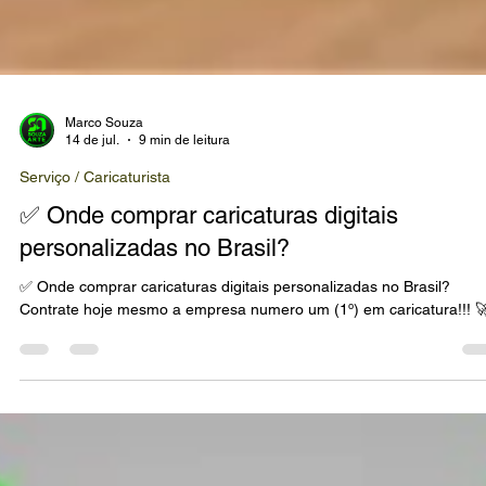
Marco Souza
14 de jul.
9 min de leitura
Serviço / Caricaturista
✅ Onde comprar caricaturas digitais
personalizadas no Brasil?
✅ Onde comprar caricaturas digitais personalizadas no Brasil?
Contrate hoje mesmo a empresa numero um (1º) em caricatura!!! 