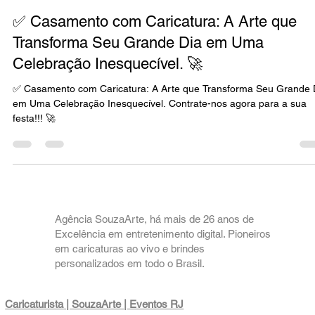
Marco Souza
13 de jul.
10 min de leitura
Caricaturista SouzaArte
✅ Casamento com Caricatura: A Arte que
Transforma Seu Grande Dia em Uma
Celebração Inesquecível. 🚀
✅ Casamento com Caricatura: A Arte que Transforma Seu Grande 
em Uma Celebração Inesquecível. Contrate-nos agora para a sua
festa!!! 🚀