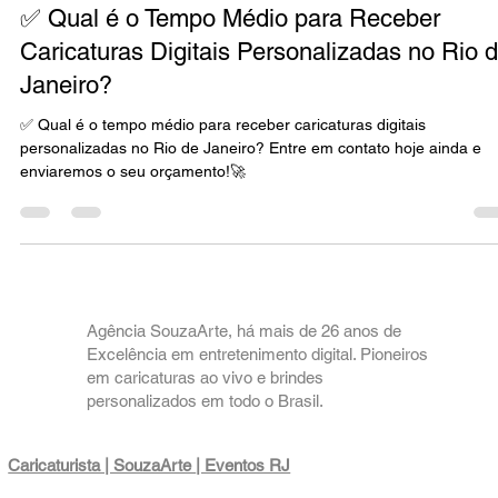
Regiões BR
✅ Qual é o Tempo Médio para Receber
Caricaturas Digitais Personalizadas no Rio 
Janeiro?
✅ Qual é o tempo médio para receber caricaturas digitais
personalizadas no Rio de Janeiro? Entre em contato hoje ainda e
enviaremos o seu orçamento!🚀
Agência SouzaArte, há mais de 26 anos de
Excelência em entretenimento digital. Pioneiros
em caricaturas ao vivo e brindes
personalizados em todo o Brasil.