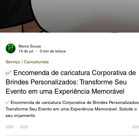
Marco Souza
14 de jul.
3 min de leitura
Serviço / Caricaturista
✅ Encomenda de caricatura Corporativa de
Brindes Personalizados: Transforme Seu
Evento em uma Experiência Memorável
✅ Encomenda de caricatura Corporativa de Brindes Personalizados
Transforme Seu Evento em uma Experiência Memorável. Solicite o
seu orçamento.