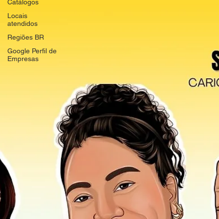
Catálogos
Locais
atendidos
Regiões BR
Google Perfil de
Empresas