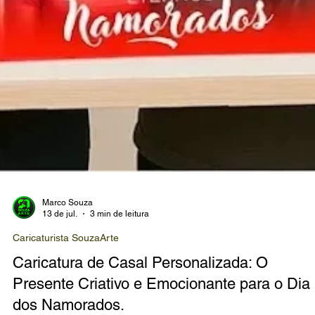
Marco Souza
13 de jul.
3 min de leitura
Caricaturista SouzaArte
Caricatura de Casal Personalizada: O