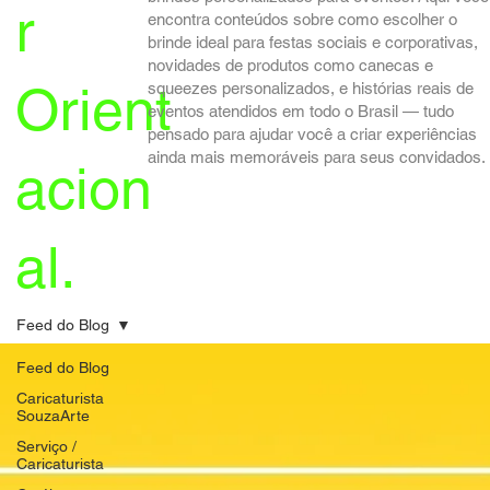
r
encontra conteúdos sobre como escolher o
brinde ideal para festas sociais e corporativas,
novidades de produtos como canecas e
Orient
squeezes personalizados, e histórias reais de
eventos atendidos em todo o Brasil — tudo
pensado para ajudar você a criar experiências
ainda mais memoráveis para seus convidados.
acion
al.
Feed do Blog
Feed do Blog
Caricaturista
SouzaArte
Serviço /
Caricaturista