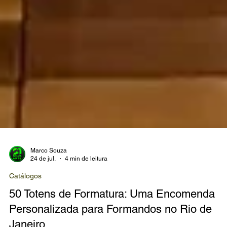
Marco Souza
24 de jul.
4 min de leitura
Catálogos
50 Totens de Formatura: Uma Encomenda
Personalizada para Formandos no Rio de