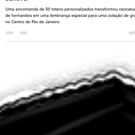
Janeiro.
Uma encomenda de 50 totens personalizados transformou caricatu
de formandos em uma lembrança especial para uma colação de gr
no Centro do Rio de Janeiro.