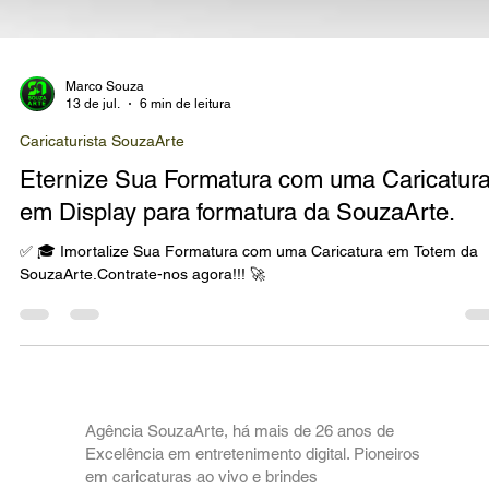
Marco Souza
13 de jul.
6 min de leitura
Caricaturista SouzaArte
Eternize Sua Formatura com uma Caricatur
em Display para formatura da SouzaArte.
✅ 🎓 Imortalize Sua Formatura com uma Caricatura em Totem da
SouzaArte.Contrate-nos agora!!! 🚀