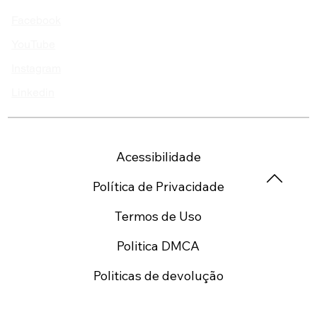
Nos siga!
Facebook
YouTube
Instagram
Linkedin
Acessibilidade
Política de Privacidade
Termos de Uso
Politica DMCA
Politicas de devolução