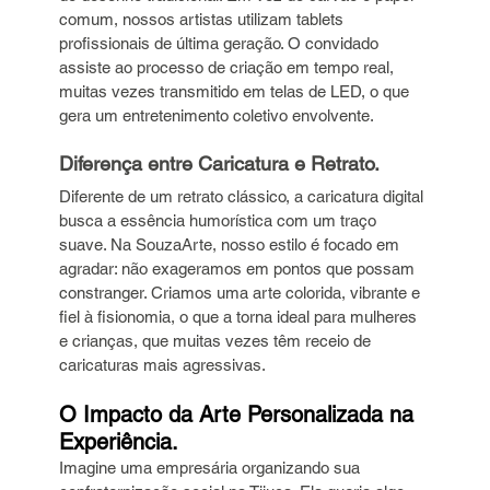
comum, nossos artistas utilizam tablets 
profissionais de última geração. O convidado 
assiste ao processo de criação em tempo real, 
muitas vezes transmitido em telas de LED, o que 
gera um entretenimento coletivo envolvente.
Diferença entre Caricatura e Retrato.
Diferente de um retrato clássico, a caricatura digital 
busca a essência humorística com um traço 
suave. Na SouzaArte, nosso estilo é focado em 
agradar: não exageramos em pontos que possam 
constranger. Criamos uma arte colorida, vibrante e 
fiel à fisionomia, o que a torna ideal para mulheres 
e crianças, que muitas vezes têm receio de 
caricaturas mais agressivas.
O Impacto da Arte Personalizada na 
Experiência.
Imagine uma empresária organizando sua 