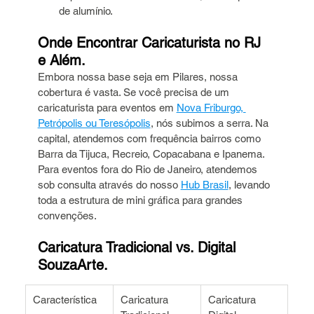
de alumínio.
Onde Encontrar Caricaturista no RJ 
e Além.
Embora nossa base seja em Pilares, nossa 
cobertura é vasta. Se você precisa de um 
caricaturista para eventos em 
Nova Friburgo, 
Petrópolis ou Teresópolis
, nós subimos a serra. Na 
capital, atendemos com frequência bairros como 
Barra da Tijuca, Recreio, Copacabana e Ipanema.
Para eventos fora do Rio de Janeiro, atendemos 
sob consulta através do nosso 
Hub Brasil
, levando 
toda a estrutura de mini gráfica para grandes 
convenções.
Caricatura Tradicional vs. Digital 
SouzaArte.
Característica
Caricatura 
Caricatura 