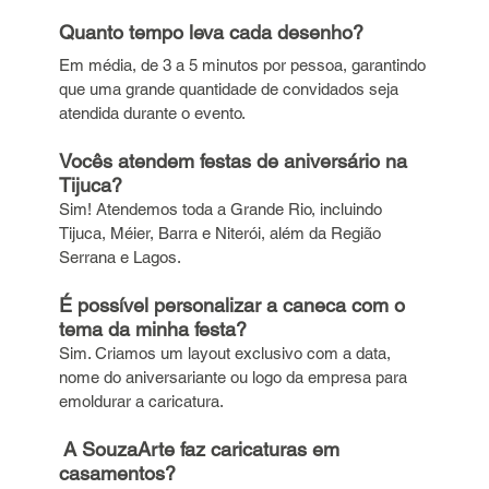
Quanto tempo leva cada desenho?
Em média, de 3 a 5 minutos por pessoa, garantindo 
que uma grande quantidade de convidados seja 
atendida durante o evento.
Vocês atendem festas de aniversário na 
Tijuca?
Sim! Atendemos toda a Grande Rio, incluindo 
Tijuca, Méier, Barra e Niterói, além da Região 
Serrana e Lagos.
É possível personalizar a caneca com o 
tema da minha festa?
Sim. Criamos um layout exclusivo com a data, 
nome do aniversariante ou logo da empresa para 
emoldurar a caricatura.
 A SouzaArte faz caricaturas em 
casamentos?