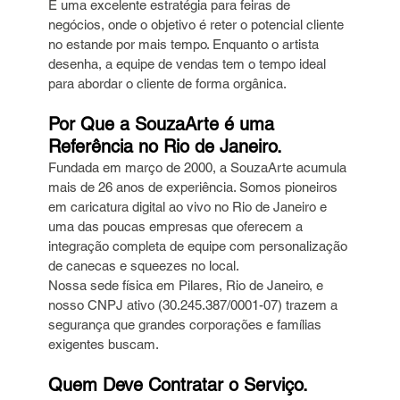
É uma excelente estratégia para feiras de 
negócios, onde o objetivo é reter o potencial cliente 
no estande por mais tempo. Enquanto o artista 
desenha, a equipe de vendas tem o tempo ideal 
para abordar o cliente de forma orgânica.
Por Que a SouzaArte é uma 
Referência no Rio de Janeiro.
Fundada em março de 2000, a SouzaArte acumula 
mais de 26 anos de experiência. Somos pioneiros 
em caricatura digital ao vivo no Rio de Janeiro e 
uma das poucas empresas que oferecem a 
integração completa de equipe com personalização 
de canecas e squeezes no local.
Nossa sede física em Pilares, Rio de Janeiro, e 
nosso CNPJ ativo (30.245.387/0001-07) trazem a 
segurança que grandes corporações e famílias 
exigentes buscam.
Quem Deve Contratar o Serviço.