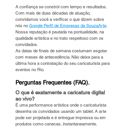
A confiança se constrói com tempo e resultados. 
Com mais de duas décadas de atuação, 
convidamos você a verificar o que dizem sobre 
nós no 
Google Perfil de Empresas da SouzaArte
. 
Nossa reputação é pautada na pontualidade, na 
qualidade artística e no trato respeitoso com os 
convidados.
As datas de finais de semana costumam esgotar 
com meses de antecedência. Não deixe para a 
última hora a contratação do seu caricaturista para 
eventos no Rio.
Perguntas Frequentes (FAQ).
O que é exatamente a caricatura digital 
ao vivo?
É uma performance artística onde o caricaturista 
desenha os convidados usando um tablet. A arte 
pode ser projetada e é entregue impressa ou em 
produtos como canecas, instantaneamente.