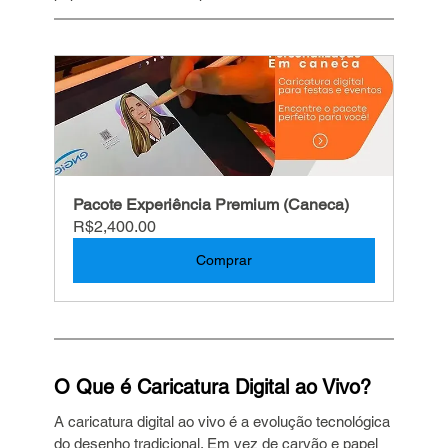
Pacote Experiência Premium (Caneca)
R$2,400.00
Comprar
O Que é Caricatura Digital ao Vivo?
A caricatura digital ao vivo é a evolução tecnológica 
do desenho tradicional. Em vez de carvão e papel 