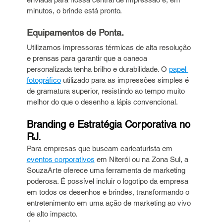
minutos, o brinde está pronto.
Equipamentos de Ponta.
Utilizamos impressoras térmicas de alta resolução 
e prensas para garantir que a caneca 
personalizada tenha brilho e durabilidade. O 
papel 
fotográfico
 utilizado para as impressões simples é 
de gramatura superior, resistindo ao tempo muito 
melhor do que o desenho a lápis convencional.
Branding e Estratégia Corporativa no 
RJ.
Para empresas que buscam caricaturista em 
eventos corporativos
 em Niterói ou na Zona Sul, a 
SouzaArte oferece uma ferramenta de marketing 
poderosa. É possível incluir o logotipo da empresa 
em todos os desenhos e brindes, transformando o 
entretenimento em uma ação de marketing ao vivo 
de alto impacto.