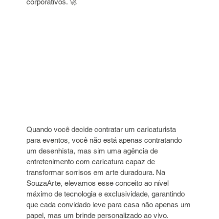
corporativos. 🚀
Quando você decide contratar um caricaturista 
para eventos, você não está apenas contratando 
um desenhista, mas sim uma agência de 
entretenimento com caricatura capaz de 
transformar sorrisos em arte duradoura. Na 
SouzaArte, elevamos esse conceito ao nível 
máximo de tecnologia e exclusividade, garantindo 
que cada convidado leve para casa não apenas um 
papel, mas um brinde personalizado ao vivo.