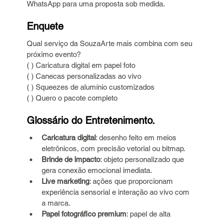
WhatsApp para uma proposta sob medida.
Enquete
Qual serviço da SouzaArte mais combina com seu 
próximo evento?
( ) Caricatura digital em papel foto
( ) Canecas personalizadas ao vivo
( ) Squeezes de alumínio customizados
( ) Quero o pacote completo
Glossário do Entretenimento.
Caricatura digital
: desenho feito em meios 
eletrônicos, com precisão vetorial ou bitmap.
Brinde de impacto
: objeto personalizado que 
gera conexão emocional imediata.
Live marketing
: ações que proporcionam 
experiência sensorial e interação ao vivo com 
a marca.
Papel fotográfico premium
: papel de alta 