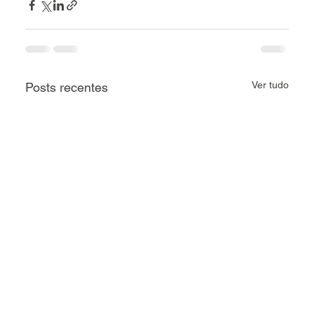
Ver tudo
Posts recentes