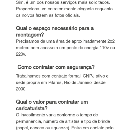
Sim, é um dos nossos serviços mais solicitados. 
Proporciona um entretenimento elegante enquanto 
os noivos fazem as fotos oficiais.
Qual o espaço necessário para a 
montagem?
Precisamos de uma área de aproximadamente 2x2 
metros com acesso a um ponto de energia 110v ou 
220v.
 Como contratar com segurança?
Trabalhamos com contrato formal, CNPJ ativo e 
sede própria em Pilares, Rio de Janeiro, desde 
2000.
Qual o valor para contratar um 
caricaturista?
O investimento varia conforme o tempo de 
permanência, número de artistas e tipo de brinde 
(papel, caneca ou squeeze). Entre em contato pelo 