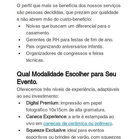
O perfil que mais se beneficia dos nossos serviços 
são pessoas decididas, que prezam por qualidade 
e não abrem mão do custo-benefício:
Noivas que buscam um diferencial para o 
casamento.
Gerentes de RH para festas de fim de ano.
Pais organizando aniversários infantis.
Organizadores de congressos e feiras 
técnicas.
Qual Modalidade Escolher para Seu 
Evento.
Oferecemos três níveis de experiência, adaptáveis 
ao seu investimento:
Digital Premium
: impressão em papel 
fotográfico 10x15cm de alta gramatura.
Caneca Experience
: a arte é estampada ao 
vivo em 
canecas de cerâmica ou polímero
.
Squeeze Exclusive
: ideal para eventos 
esportivos ou brindes de verão, com squeezes 