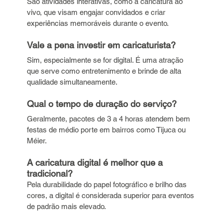
São atividades interativas, como a caricatura ao 
vivo, que visam engajar convidados e criar 
experiências memoráveis durante o evento.
Vale a pena investir em caricaturista?
Sim, especialmente se for digital. É uma atração 
que serve como entretenimento e brinde de alta 
qualidade simultaneamente.
Qual o tempo de duração do serviço?
Geralmente, pacotes de 3 a 4 horas atendem bem 
festas de médio porte em bairros como Tijuca ou 
Méier.
A caricatura digital é melhor que a 
tradicional?
Pela durabilidade do papel fotográfico e brilho das 
cores, a digital é considerada superior para eventos 
de padrão mais elevado.