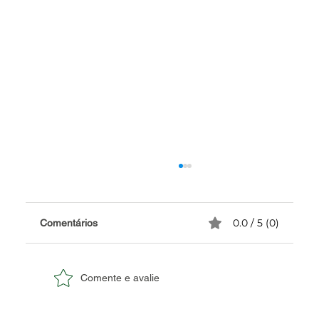
0.0 / 5 (0)
Comentários
Comente e avalie