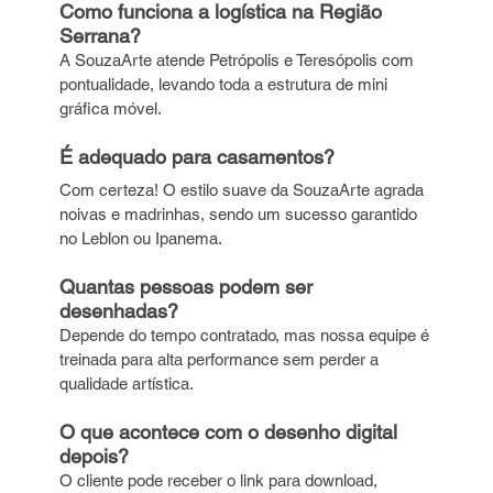
Como funciona a logística na Região 
Serrana?
A SouzaArte atende Petrópolis e Teresópolis com 
pontualidade, levando toda a estrutura de mini 
gráfica móvel.
É adequado para casamentos?
Com certeza! O estilo suave da SouzaArte agrada 
noivas e madrinhas, sendo um sucesso garantido 
no Leblon ou Ipanema.
Quantas pessoas podem ser 
desenhadas?
Depende do tempo contratado, mas nossa equipe é 
treinada para alta performance sem perder a 
qualidade artística.
O que acontece com o desenho digital 
depois?
O cliente pode receber o link para download, 