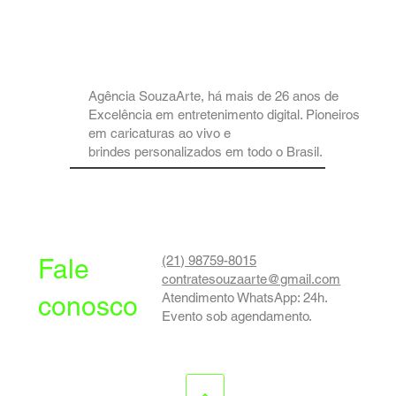
Agência SouzaArte, há mais de 26 anos de
Excelência em entretenimento digital. Pioneiros
em caricaturas ao vivo e
brindes personalizados em todo o Brasil.
(21) 98759-8015
Fale
contratesouzaarte@gmail.com
Atendimento WhatsApp: 24h.
conosco
Evento sob agendamento.