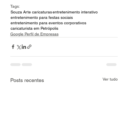
Tags:
Souza Arte caricaturas
entretenimento interativo
entretenimento para festas sociais
entretenimento para eventos corporativos
caricaturista em Petrópolis
Google Perfil de Empresas
Ver tudo
Posts recentes