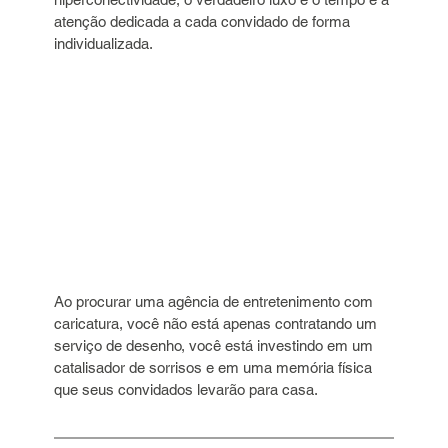
atenção dedicada a cada convidado de forma 
individualizada.
Ao procurar uma agência de entretenimento com 
caricatura, você não está apenas contratando um 
serviço de desenho, você está investindo em um 
catalisador de sorrisos e em uma memória física 
que seus convidados levarão para casa.