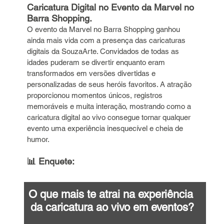
Caricatura Digital no Evento da Marvel no 
Barra Shopping.
O evento da Marvel no Barra Shopping ganhou 
ainda mais vida com a presença das caricaturas 
digitais da SouzaArte. Convidados de todas as 
idades puderam se divertir enquanto eram 
transformados em versões divertidas e 
personalizadas de seus heróis favoritos. A atração 
proporcionou momentos únicos, registros 
memoráveis e muita interação, mostrando como a 
caricatura digital ao vivo consegue tornar qualquer 
evento uma experiência inesquecível e cheia de 
humor.
📊 Enquete: 
O que mais te atrai na experiência 
da caricatura ao vivo em eventos?