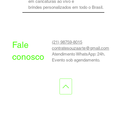
em caricaturas ao vivo e
brindes personalizados em todo o Brasil.
(21) 98759-8015
Fale
contratesouzaarte@gmail.com
Atendimento WhatsApp: 24h.
conosco
Evento sob agendamento.