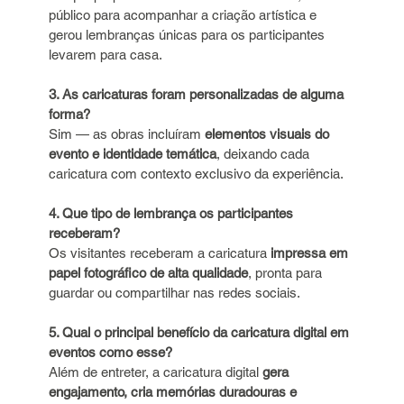
público para acompanhar a criação artística e 
gerou lembranças únicas para os participantes 
levarem para casa.
3. As caricaturas foram personalizadas de alguma 
forma?
Sim — as obras incluíram 
elementos visuais do 
evento e identidade temática
, deixando cada 
caricatura com contexto exclusivo da experiência.
4. Que tipo de lembrança os participantes 
receberam?
Os visitantes receberam a caricatura 
impressa em 
papel fotográfico de alta qualidade
, pronta para 
guardar ou compartilhar nas redes sociais.
5. Qual o principal benefício da caricatura digital em 
eventos como esse?
Além de entreter, a caricatura digital 
gera 
engajamento, cria memórias duradouras e 