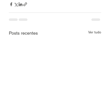
Ver tudo
Posts recentes