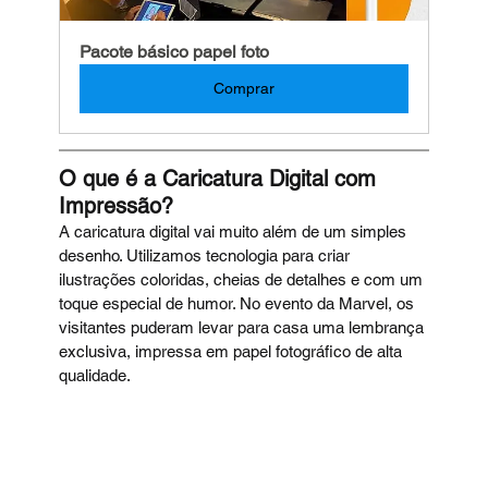
Pacote básico papel foto
Comprar
O que é a Caricatura Digital com 
Impressão?
A caricatura digital vai muito além de um simples 
desenho. Utilizamos tecnologia para criar 
ilustrações coloridas, cheias de detalhes e com um 
toque especial de humor. No evento da Marvel, os 
visitantes puderam levar para casa uma lembrança 
exclusiva, impressa em papel fotográfico de alta 
qualidade.