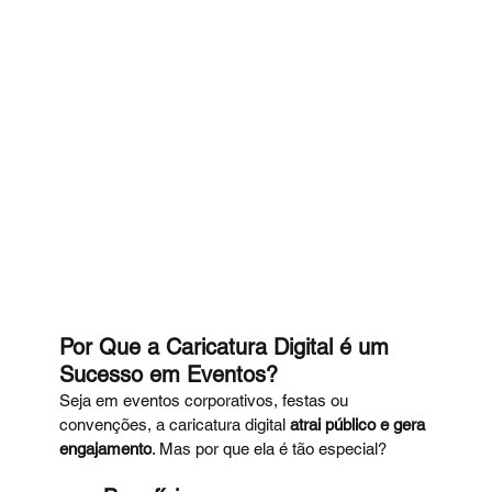
Por Que a Caricatura Digital é um 
Sucesso em Eventos?
Seja em eventos corporativos, festas ou 
convenções, a caricatura digital 
atrai público e gera 
engajamento
. Mas por que ela é tão especial?