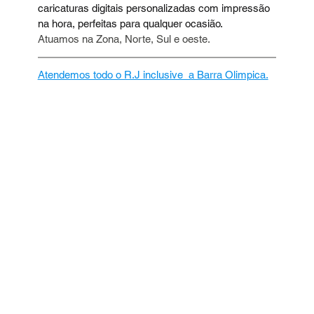
caricaturas digitais personalizadas com impressão 
na hora, perfeitas para qualquer ocasião.
Atuamos na Zona, Norte, Sul e oeste.
Atendemos todo o R.J inclusive  a Barra Olimpica.