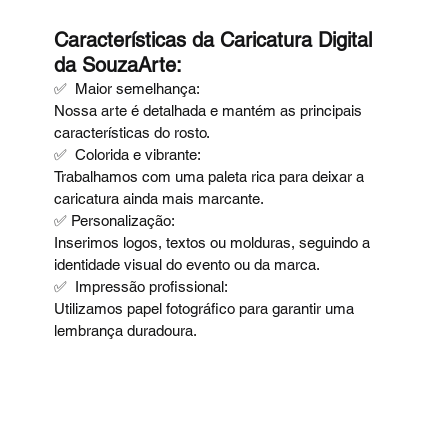
Características da Caricatura Digital 
da SouzaArte:
✅  Maior semelhança: 
Nossa arte é detalhada e mantém as principais 
características do rosto. 
✅  Colorida e vibrante: 
Trabalhamos com uma paleta rica para deixar a 
caricatura ainda mais marcante. 
✅ Personalização: 
Inserimos logos, textos ou molduras, seguindo a 
identidade visual do evento ou da marca. 
✅  Impressão profissional: 
Utilizamos papel fotográfico para garantir uma 
lembrança duradoura.