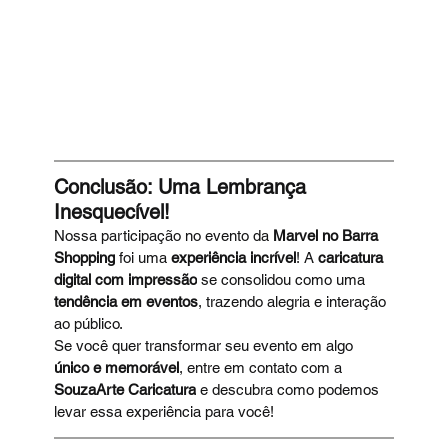
Conclusão: Uma Lembrança 
Inesquecível!
Nossa participação no evento da 
Marvel no Barra 
Shopping
 foi uma 
experiência incrível
! A 
caricatura 
digital com impressão
 se consolidou como uma 
tendência em eventos
, trazendo alegria e interação 
ao público.
Se você quer transformar seu evento em algo 
único e memorável
, entre em contato com a 
SouzaArte Caricatura
 e descubra como podemos 
levar essa experiência para você!