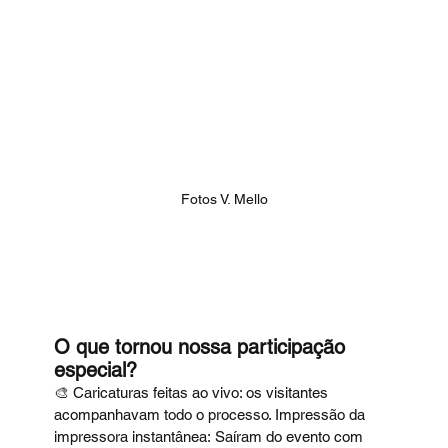
Fotos V. Mello
O que tornou nossa participação 
especial?
🎨 Caricaturas feitas ao vivo: os visitantes 
acompanhavam todo o processo. Impressão da 
impressora instantânea: Saíram do evento com 