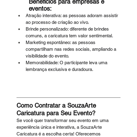
Benefícios para empresas e 
eventos:
Atração interativa: as pessoas adoram assistir 
ao processo de criação ao vivo.
Brinde personalizado: diferente de brindes 
comuns, a caricatura tem valor sentimental.
Marketing espontâneo: as pessoas 
compartilham nas redes sociais, ampliando a 
visibilidade do evento.
Memorabilidade: O participante leva uma 
lembrança exclusiva e duradoura.
Como Contratar a SouzaArte 
Caricatura para Seu Evento?
Se você quer transformar seu evento em uma 
experiência única e interativa, a SouzaArte 
Caricatura é a escolha certa! Oferecemos 