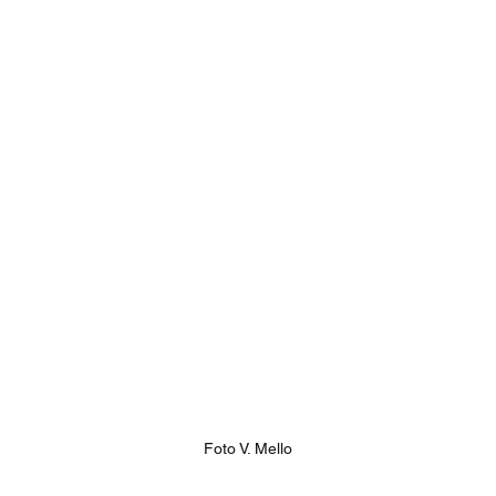
Foto V. Mello