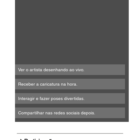
Ver o artista desenhando ao vivo.
Receber a caricatura na hora.
Interagir e fazer poses divertidas.
Compartilhar nas redes sociais depois.