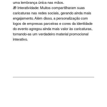
uma lembrança única nas mãos. 
🎁 Interatividade: Muitos compartilharam suas 
caricaturas nas redes sociais, gerando ainda mais 
engajamento. Além disso, a personalização com 
logos de empresas parceiras e cores da identidade 
do evento agregou ainda mais valor às caricaturas, 
tornando-as um verdadeiro material promocional 
interativo.