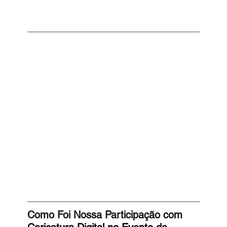
Como Foi Nossa Participação com 