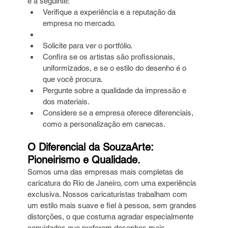
é a seguinte:
Verifique a experiência e a reputação da 
empresa no mercado.
Solicite para ver o portfólio.
Confira se os artistas são profissionais, 
uniformizados, e se o estilo do desenho é o 
que você procura.
Pergunte sobre a qualidade da impressão e 
dos materiais.
Considere se a empresa oferece diferenciais, 
como a personalização em canecas.
O Diferencial da SouzaArte: 
Pioneirismo e Qualidade.
Somos uma das empresas mais completas de 
caricatura do Rio de Janeiro, com uma experiência 
exclusiva. Nossos caricaturistas trabalham com 
um estilo mais suave e fiel à pessoa, sem grandes 
distorções, o que costuma agradar especialmente 
convidados que preferem desenhos mais 