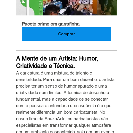
Pacote prime em garrafinha
Comprar
A Mente de um Artista: Humor, 
Criatividade e Técnica.
A caricatura é uma mistura de talento e 
sensibilidade. Para criar um bom desenho, o artista 
precisa ter um senso de humor apurado e uma 
criatividade sem limites. A técnica de desenho é 
fundamental, mas a capacidade de se conectar 
com a pessoa e entender a sua essência é o que 
realmente diferencia um bom caricaturista. No 
nosso time da SouzaArte, os caricaturistas são 
especialistas em transformar qualquer atmosfera 
em um ambiente descontraído, seja em um evento 