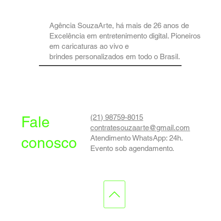
Agência SouzaArte, há mais de 26 anos de
Excelência em entretenimento digital. Pioneiros
em caricaturas ao vivo e
brindes personalizados em todo o Brasil.
(21) 98759-8015
Fale
contratesouzaarte@gmail.com
Atendimento WhatsApp: 24h.
conosco
Evento sob agendamento.