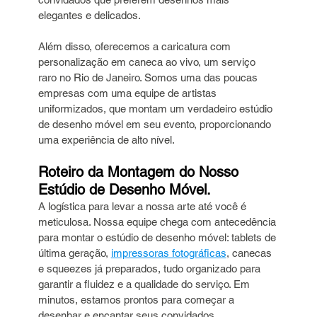
elegantes e delicados.
Além disso, oferecemos a caricatura com 
personalização em caneca ao vivo, um serviço 
raro no Rio de Janeiro. Somos uma das poucas 
empresas com uma equipe de artistas 
uniformizados, que montam um verdadeiro estúdio 
de desenho móvel em seu evento, proporcionando 
uma experiência de alto nível.
Roteiro da Montagem do Nosso 
Estúdio de Desenho Móvel.
A logística para levar a nossa arte até você é 
meticulosa. Nossa equipe chega com antecedência 
para montar o estúdio de desenho móvel: tablets de 
última geração, 
impressoras fotográficas
, canecas 
e squeezes já preparados, tudo organizado para 
garantir a fluidez e a qualidade do serviço. Em 
minutos, estamos prontos para começar a 
desenhar e encantar seus convidados.