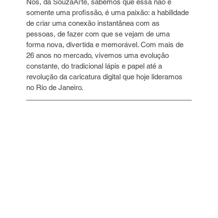
Nós, da SouzaArte, sabemos que essa não é 
somente uma profissão, é uma paixão: a habilidade 
de criar uma conexão instantânea com as 
pessoas, de fazer com que se vejam de uma 
forma nova, divertida e memorável. Com mais de 
26 anos no mercado, vivemos uma evolução 
constante, do tradicional lápis e papel até a 
revolução da caricatura digital que hoje lideramos 
no Rio de Janeiro.