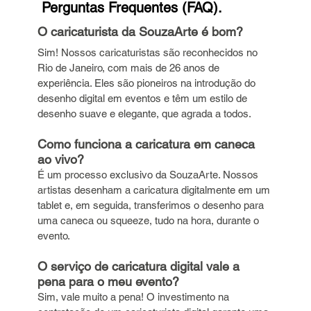
 Perguntas Frequentes (FAQ).
O caricaturista da SouzaArte é bom?
Sim! Nossos caricaturistas são reconhecidos no 
Rio de Janeiro, com mais de 26 anos de 
experiência. Eles são pioneiros na introdução do 
desenho digital em eventos e têm um estilo de 
desenho suave e elegante, que agrada a todos.
Como funciona a caricatura em caneca 
ao vivo?
É um processo exclusivo da SouzaArte. Nossos 
artistas desenham a caricatura digitalmente em um 
tablet e, em seguida, transferimos o desenho para 
uma caneca ou squeeze, tudo na hora, durante o 
evento.
O serviço de caricatura digital vale a 
pena para o meu evento?
Sim, vale muito a pena! O investimento na 