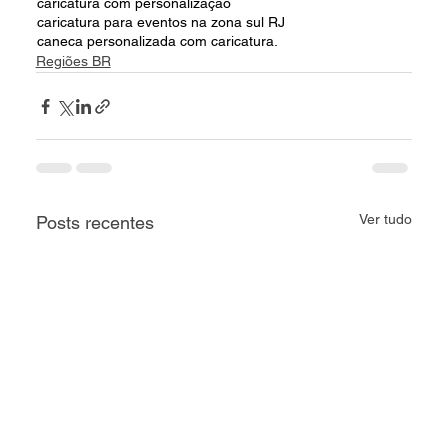
caricatura com personalização
caricatura para eventos na zona sul RJ
caneca personalizada com caricatura.
Regiões BR
Ver tudo
Posts recentes