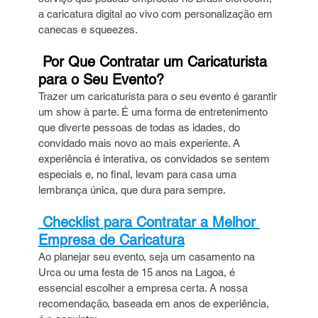
a caricatura digital ao vivo com personalização em 
canecas e squeezes.
 Por Que Contratar um Caricaturista 
para o Seu Evento?
Trazer um caricaturista para o seu evento é garantir 
um show à parte. É uma forma de entretenimento 
que diverte pessoas de todas as idades, do 
convidado mais novo ao mais experiente. A 
experiência é interativa, os convidados se sentem 
especiais e, no final, levam para casa uma 
lembrança única, que dura para sempre.
 Checklist para Contratar a Melhor 
Empresa de Caricatura
Ao planejar seu evento, seja um casamento na 
Urca ou uma festa de 15 anos na Lagoa, é 
essencial escolher a empresa certa. A nossa 
recomendação, baseada em anos de experiência, 