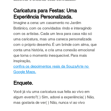
Caricatura para Festas: Uma 
Experiência Personalizada.
Imagine a cena: um casamento no Jardim 
Botânico, com os convidados rindo e interagindo 
com os artistas. Cada um leva para casa não só 
uma caricatura, mas uma caneca personalizada 
com o próprio desenho. É um brinde com alma, que 
conta uma história, e cria uma conexão emocional 
que torna o momento inesquecível. Para mais 
inspiração, 
confira os depoimentos reais da SouzaArte no 
Google Maps.
Enquete.
Você já viu uma caricatura sua feita ao vivo em 
algum evento?( ) Sim, adorei a experiência( ) Não, 
mas gostaria de ver( ) Não, nunca vi ao vivo