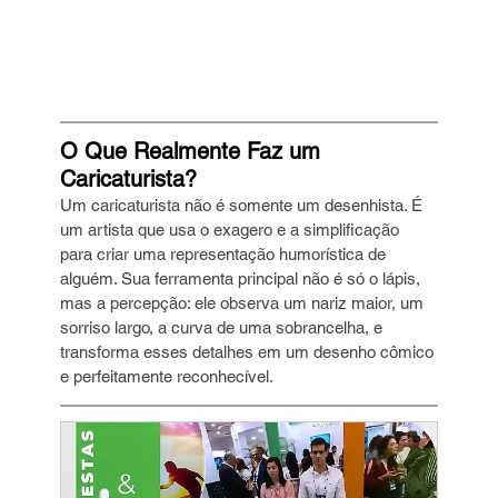
O Que Realmente Faz um 
Caricaturista?
Um caricaturista não é somente um desenhista. É 
um artista que usa o exagero e a simplificação 
para criar uma representação humorística de 
alguém. Sua ferramenta principal não é só o lápis, 
mas a percepção: ele observa um nariz maior, um 
sorriso largo, a curva de uma sobrancelha, e 
transforma esses detalhes em um desenho cômico 
e perfeitamente reconhecível.