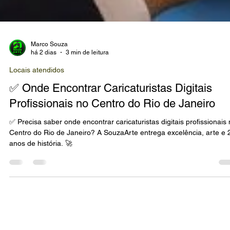
Marco Souza
há 2 dias
3 min de leitura
Locais atendidos
✅ Onde Encontrar Caricaturistas Digitais
Profissionais no Centro do Rio de Janeiro
✅ Precisa saber onde encontrar caricaturistas digitais profissionais
Centro do Rio de Janeiro? A SouzaArte entrega excelência, arte e 
anos de história. 🚀