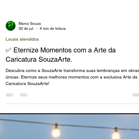
Marco Souza
30 de jul.
4 min de leitura
Locais atendidos