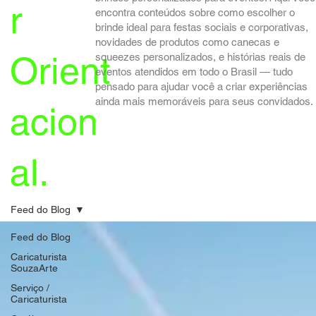
r
encontra conteúdos sobre como escolher o
brinde ideal para festas sociais e corporativas,
novidades de produtos como canecas e
Orient
squeezes personalizados, e histórias reais de
eventos atendidos em todo o Brasil — tudo
pensado para ajudar você a criar experiências
ainda mais memoráveis para seus convidados.
acion
al.
Feed do Blog
Feed do Blog
Caricaturista
SouzaArte
Serviço /
Caricaturista