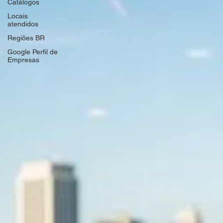
Catálogos
Locais
atendidos
Regiões BR
Google Perfil de
Empresas