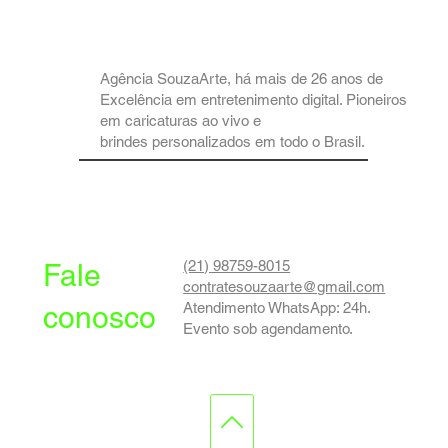
Agência SouzaArte, há mais de 26 anos de
Excelência em entretenimento digital. Pioneiros
em caricaturas ao vivo e
brindes personalizados em todo o Brasil.
(21) 98759-8015
Fale
contratesouzaarte@gmail.com
Atendimento WhatsApp: 24h.
conosco
Evento sob agendamento.