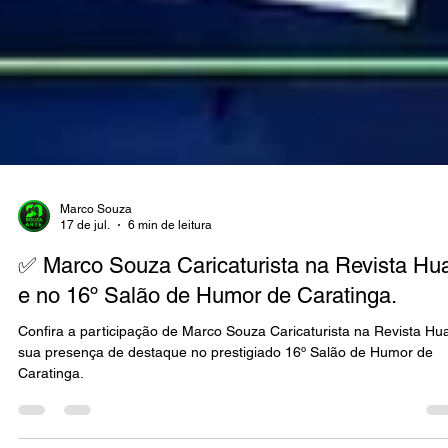
Marco Souza
17 de jul.
6 min de leitura
✅ Marco Souza Caricaturista na Revista Hua
e no 16º Salão de Humor de Caratinga.
Confira a participação de Marco Souza Caricaturista na Revista Hua
sua presença de destaque no prestigiado 16º Salão de Humor de
Caratinga.