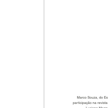
Marco Souza, do Est
participação na revista