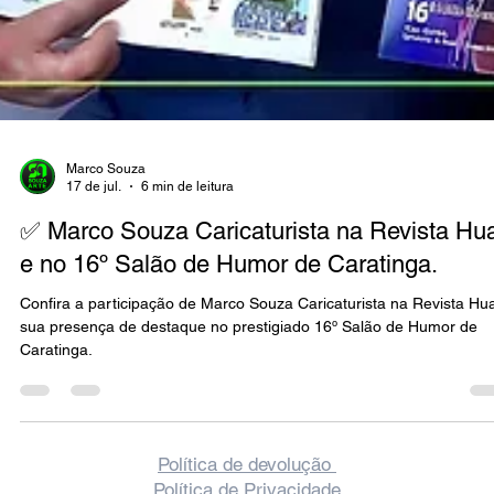
Marco Souza
17 de jul.
6 min de leitura
✅ Marco Souza Caricaturista na Revista Hua
e no 16º Salão de Humor de Caratinga.
Confira a participação de Marco Souza Caricaturista na Revista Hua
sua presença de destaque no prestigiado 16º Salão de Humor de
Caratinga.