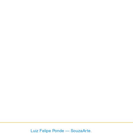
 Luiz Felipe Ponde — SouzaArte.